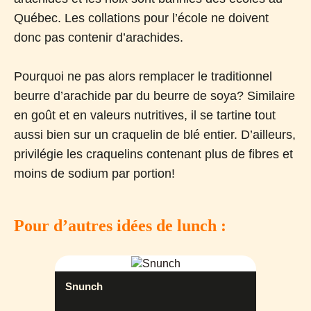
Québec. Les collations pour l’école ne doivent
donc pas contenir d’arachides.
Pourquoi ne pas alors remplacer le traditionnel
beurre d’arachide par du beurre de soya? Similaire
en goût et en valeurs nutritives, il se tartine tout
aussi bien sur un craquelin de blé entier. D’ailleurs,
privilégie les craquelins contenant plus de fibres et
moins de sodium par portion!
Pour d’autres idées de lunch :
Snunch