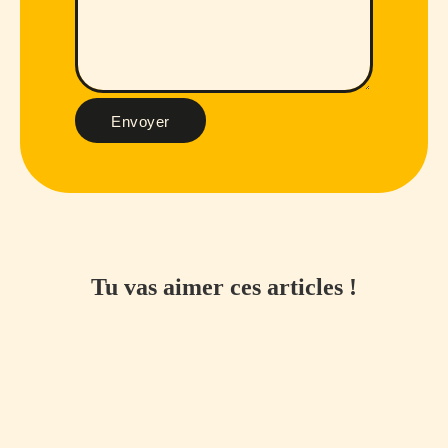
Envoyer
Tu vas aimer ces articles !