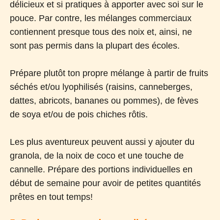
délicieux et si pratiques à apporter avec soi sur le
pouce. Par contre, les mélanges commerciaux
contiennent presque tous des noix et, ainsi, ne
sont pas permis dans la plupart des écoles.
Prépare plutôt ton propre mélange à partir de fruits
séchés et/ou lyophilisés (raisins, canneberges,
dattes, abricots, bananes ou pommes), de fèves
de soya et/ou de pois chiches rôtis.
Les plus aventureux peuvent aussi y ajouter du
granola, de la noix de coco et une touche de
cannelle. Prépare des portions individuelles en
début de semaine pour avoir de petites quantités
prêtes en tout temps!