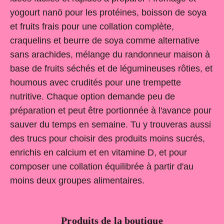
yogourt nanö pour les protéines, boisson de soya
et fruits frais pour une collation complète,
craquelins et beurre de soya comme alternative
sans arachides, mélange du randonneur maison à
base de fruits séchés et de légumineuses rôties, et
houmous avec crudités pour une trempette
nutritive. Chaque option demande peu de
préparation et peut être portionnée à l'avance pour
sauver du temps en semaine. Tu y trouveras aussi
des trucs pour choisir des produits moins sucrés,
enrichis en calcium et en vitamine D, et pour
composer une collation équilibrée à partir d'au
moins deux groupes alimentaires.
Produits de la boutique