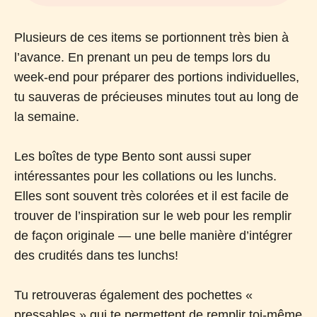
Plusieurs de ces items se portionnent très bien à
l’avance. En prenant un peu de temps lors du
week-end pour préparer des portions individuelles,
tu sauveras de précieuses minutes tout au long de
la semaine.
Les boîtes de type Bento sont aussi super
intéressantes pour les collations ou les lunchs.
Elles sont souvent très colorées et il est facile de
trouver de l’inspiration sur le web pour les remplir
de façon originale — une belle manière d’intégrer
des crudités dans tes lunchs!
Tu retrouveras également des pochettes «
pressables » qui te permettent de remplir toi-même