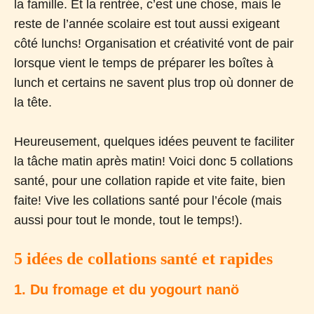
la famille. Et la rentrée, c’est une chose, mais le
reste de l’année scolaire est tout aussi exigeant
côté lunchs! Organisation et créativité vont de pair
lorsque vient le temps de préparer les boîtes à
lunch et certains ne savent plus trop où donner de
la tête.
Heureusement, quelques idées peuvent te faciliter
la tâche matin après matin! Voici donc 5 collations
santé, pour une collation rapide et vite faite, bien
faite! Vive les collations santé pour l’école (mais
aussi pour tout le monde, tout le temps!).
5 idées de collations santé et rapides
1. Du fromage et du yogourt nanö