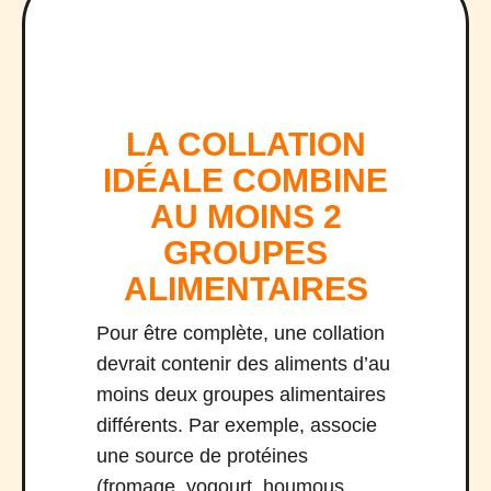
LA COLLATION
IDÉALE COMBINE
AU MOINS 2
GROUPES
ALIMENTAIRES
Pour être complète, une collation
devrait contenir des aliments d’au
moins deux groupes alimentaires
différents. Par exemple, associe
une source de protéines
(fromage, yogourt, houmous,