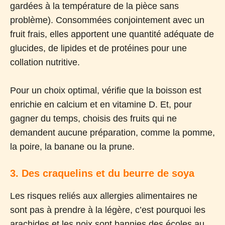
gardées à la température de la pièce sans
problème). Consommées conjointement avec un
fruit frais, elles apportent une quantité adéquate de
glucides, de lipides et de protéines pour une
collation nutritive.
Pour un choix optimal, vérifie que la boisson est
enrichie en calcium et en vitamine D. Et, pour
gagner du temps, choisis des fruits qui ne
demandent aucune préparation, comme la pomme,
la poire, la banane ou la prune.
3. Des craquelins et du beurre de soya
Les risques reliés aux allergies alimentaires ne
sont pas à prendre à la légère, c’est pourquoi les
arachides et les noix sont bannies des écoles au