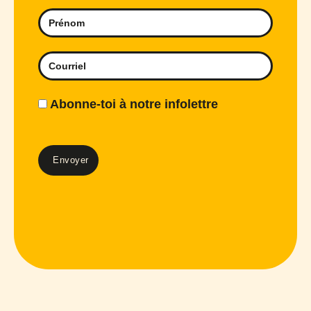
Abonne-toi à notre infolettre