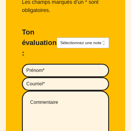
Les champs marqués d’un * sont
obligatoires.
Ton
évaluation
: