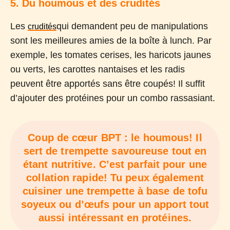
5. Du houmous et des crudités
Les
qui demandent peu de manipulations
crudités
sont les meilleures amies de la boîte à lunch. Par
exemple, les tomates cerises, les haricots jaunes
ou verts, les carottes nantaises et les radis
peuvent être apportés sans être coupés! Il suffit
d’ajouter des protéines pour un combo rassasiant.
Coup de cœur BPT : le houmous! Il
sert de trempette savoureuse tout en
étant nutritive. C’est parfait pour une
collation rapide! Tu peux également
cuisiner une trempette à base de tofu
soyeux ou d’œufs pour un apport tout
aussi intéressant en protéines.