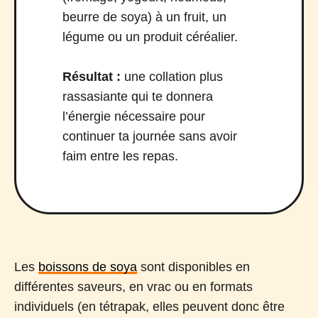
beurre de soya) à un fruit, un
légume ou un produit céréalier.
Résultat :
une collation plus
rassasiante qui te donnera
l’énergie nécessaire pour
continuer ta journée sans avoir
faim entre les repas.
Les
boissons de soya
sont disponibles en
différentes saveurs, en vrac ou en formats
individuels (en tétrapak, elles peuvent donc être