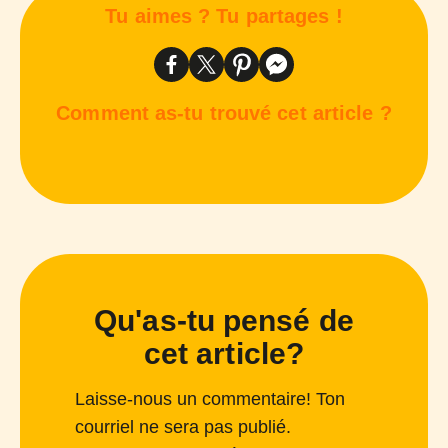
Tu aimes ? Tu partages !
Comment as-tu trouvé cet article ?
Qu'as-tu pensé de
cet article?
Laisse-nous un commentaire! Ton
courriel ne sera pas publié.