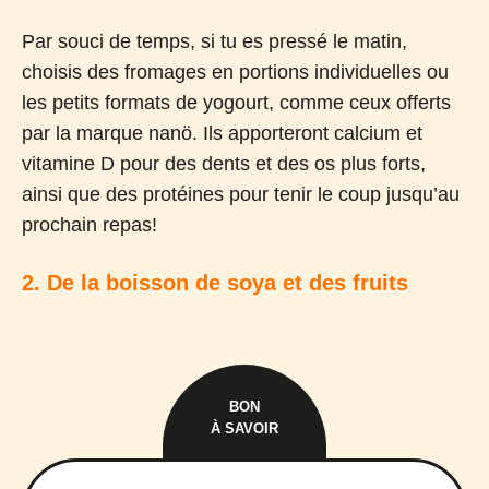
Par souci de temps, si tu es pressé le matin,
choisis des fromages en portions individuelles ou
les petits formats de yogourt, comme ceux offerts
par la marque nanö. Ils apporteront calcium et
vitamine D pour des dents et des os plus forts,
ainsi que des protéines pour tenir le coup jusqu’au
prochain repas!
2. De la boisson de soya et des fruits
BON
À SAVOIR