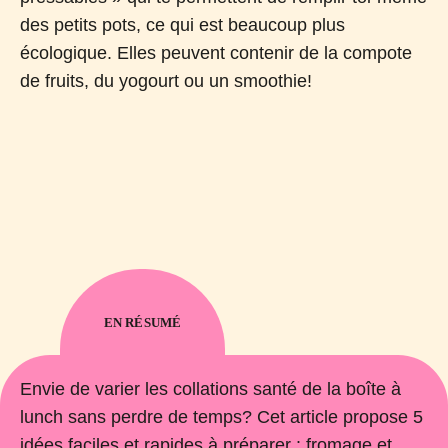
des petits pots, ce qui est beaucoup plus
écologique. Elles peuvent contenir de la compote
de fruits, du yogourt ou un smoothie!
EN RÉSUMÉ
Envie de varier les collations santé de la boîte à
lunch sans perdre de temps? Cet article propose 5
idées faciles et rapides à préparer : fromage et