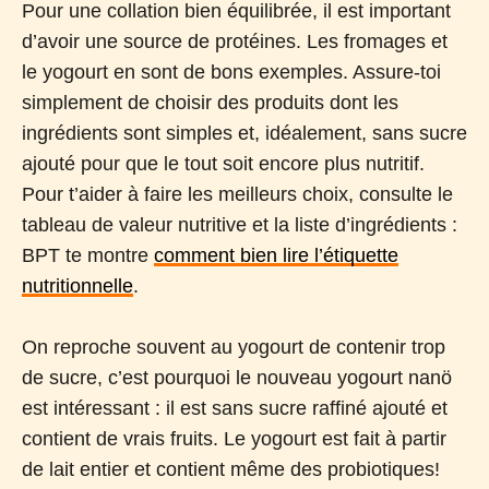
Pour une collation bien équilibrée, il est important
d’avoir une source de protéines. Les fromages et
le yogourt en sont de bons exemples. Assure-toi
simplement de choisir des produits dont les
ingrédients sont simples et, idéalement, sans sucre
ajouté pour que le tout soit encore plus nutritif.
Pour t’aider à faire les meilleurs choix, consulte le
tableau de valeur nutritive et la liste d’ingrédients :
BPT te montre
comment bien lire l’étiquette
nutritionnelle
.
On reproche souvent au yogourt de contenir trop
de sucre, c’est pourquoi le nouveau yogourt nanö
est intéressant : il est sans sucre raffiné ajouté et
contient de vrais fruits. Le yogourt est fait à partir
de lait entier et contient même des probiotiques!