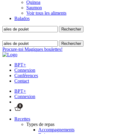
Quinoa
Saumon
Voir tous les aliments
Balados
Procure-toi Magiques boulettes!
BPT+
Connexion
Conférences
Contact
BPT+
Connexion
0
Recettes
Types de repas
Accompagnements