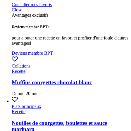
Consulter mes favoris
Close
Avantages exclusifs
Deviens membre BPT+
pour ajouter une recette en favori et profiter d'une foule d'autres
avantages!
Deviens membre BPT+
Collations
Recette
Muffins courgettes chocolat blanc
15 min
20 min
Plats principaux
Recette
Nouilles de courgettes, boulettes et sauce
marinara