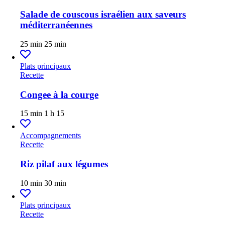
Salade de couscous israélien aux saveurs
méditerranéennes
25 min
25 min
Plats principaux
Recette
Congee à la courge
15 min
1 h 15
Accompagnements
Recette
Riz pilaf aux légumes
10 min
30 min
Plats principaux
Recette