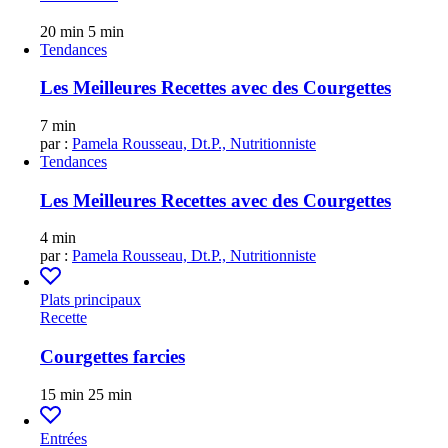
20 min
5 min
Tendances
Les Meilleures Recettes avec des Courgettes
7 min
par :
Pamela Rousseau, Dt.P., Nutritionniste
Tendances
Les Meilleures Recettes avec des Courgettes
4 min
par :
Pamela Rousseau, Dt.P., Nutritionniste
Plats principaux
Recette
Courgettes farcies
15 min
25 min
Entrées