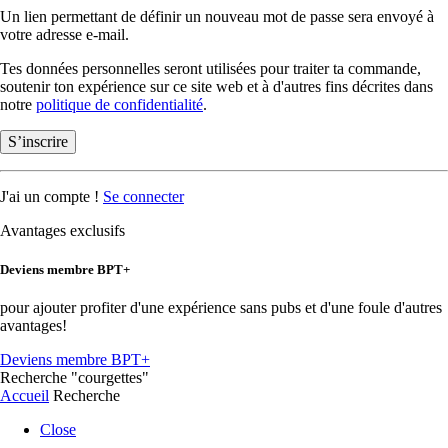
Un lien permettant de définir un nouveau mot de passe sera envoyé à
votre adresse e-mail.
Tes données personnelles seront utilisées pour traiter ta commande,
soutenir ton expérience sur ce site web et à d'autres fins décrites dans
notre
politique de confidentialité
.
S’inscrire
J'ai un compte !
Se connecter
Avantages exclusifs
Deviens membre BPT+
pour ajouter profiter d'une expérience sans pubs et d'une foule d'autres
avantages!
Deviens membre BPT+
Recherche
"courgettes"
Accueil
Recherche
Close