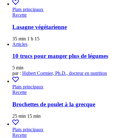
Plats principaux
Recette
Lasagne végétarienne
35 min
1 h 15
Articles
10 trucs pour manger plus de légumes
5 min
par :
Hubert Cormier, Ph.D., docteur en nutrition
Plats principaux
Recette
Brochettes de poulet à la grecque
25 min
15 min
Plats principaux
Recette