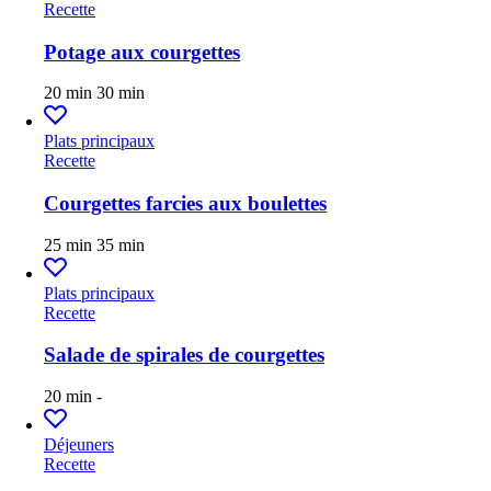
Recette
Potage aux courgettes
20 min
30 min
Plats principaux
Recette
Courgettes farcies aux boulettes
25 min
35 min
Plats principaux
Recette
Salade de spirales de courgettes
20 min
-
Déjeuners
Recette