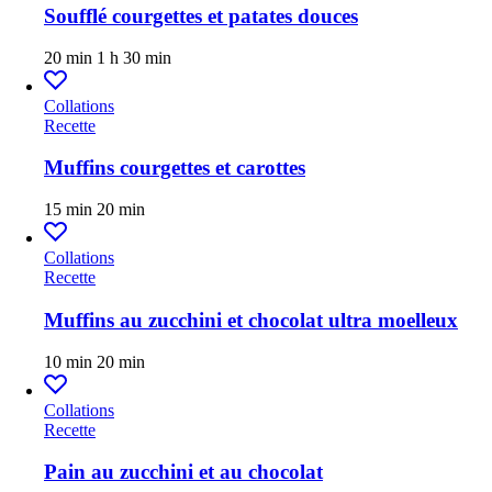
Soufflé courgettes et patates douces
20 min
1 h 30 min
Collations
Recette
Muffins courgettes et carottes
15 min
20 min
Collations
Recette
Muffins au zucchini et chocolat ultra moelleux
10 min
20 min
Collations
Recette
Pain au zucchini et au chocolat