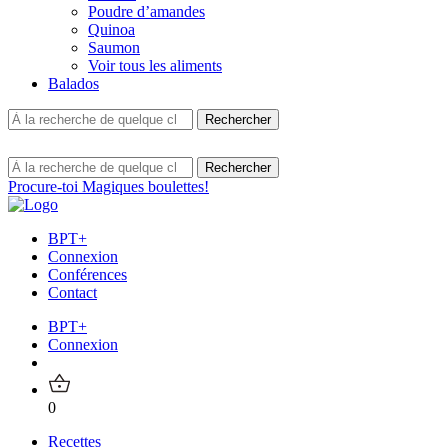
Poudre d’amandes
Quinoa
Saumon
Voir tous les aliments
Balados
Procure-toi Magiques boulettes!
BPT+
Connexion
Conférences
Contact
BPT+
Connexion
0
Recettes