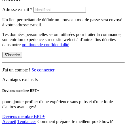
Adresse e-mail
*
Un lien permettant de définir un nouveau mot de passe sera envoyé
à votre adresse e-mail.
Tes données personnelles seront utilisées pour traiter ta commande,
soutenir ton expérience sur ce site web et à d'autres fins décrites
dans notre
politique de confidentialité
.
S’inscrire
J'ai un compte !
Se connecter
Avantages exclusifs
Deviens membre BPT+
pour ajouter profiter d'une expérience sans pubs et d'une foule
d'autres avantages!
Deviens membre BPT+
Accueil
Tendances
Comment préparer le meilleur poké bowl?