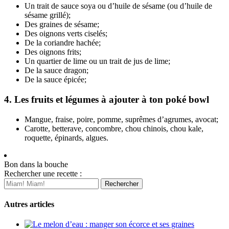
Un trait de sauce soya ou d’huile de sésame (ou d’huile de
sésame grillé);
Des graines de sésame;
Des oignons verts ciselés;
De la coriandre hachée;
Des oignons frits;
Un quartier de lime ou un trait de jus de lime;
De la sauce dragon;
De la sauce épicée;
4. Les fruits et légumes à ajouter à ton poké bowl
Mangue, fraise, poire, pomme, suprêmes d’agrumes, avocat;
Carotte, betterave, concombre, chou chinois, chou kale,
roquette, épinards, algues.
Bon dans la bouche
Rechercher une recette :
Autres articles