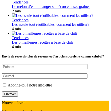
Tendances
Le melon d’eau : manger son écorce et ses graines
2 min
Tendances
Les essuie-tout réutilisables, comment les utiliser?
4 min
Tendances
Les 5 meilleures recettes à base de chili
4 min
Envie de recevoir plus de recettes et d'articles succulents comme celui-ci?
Abonne-toi à notre infolettre
Nouveau livre!