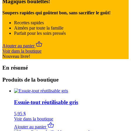
Magiques boulettes!
Soupers rapides qui goûtent bon, sans sacrifier le goût!
Recettes rapides
Aimées par toute la famille
Parfait pour les soirs pressés
Ajouter au panier
Voir dans la boutique
Nouveau livre!
En résumé
Produits de la boutique
Essuie-tout réutilisable gris
5,95
$
Voir dans la boutique
Ajouter au panier