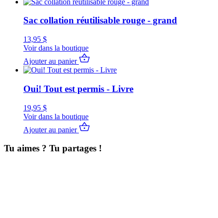
Sac collation réutilisable rouge - grand
13,95
$
Voir dans la boutique
Ajouter au panier
Oui! Tout est permis - Livre
19,95
$
Voir dans la boutique
Ajouter au panier
Tu aimes ? Tu partages !