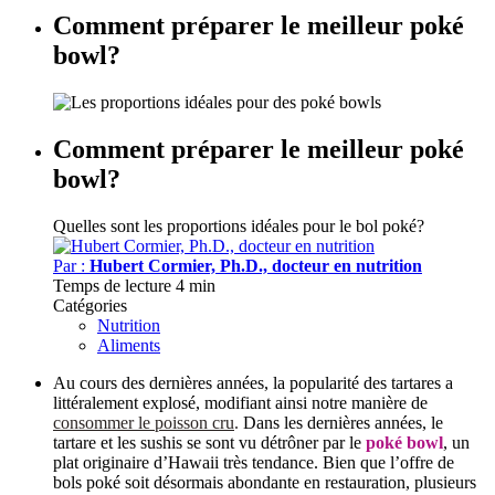
Comment préparer le meilleur poké
bowl?
Comment préparer le meilleur poké
bowl?
Quelles sont les proportions idéales pour le bol poké?
Par :
Hubert Cormier, Ph.D., docteur en nutrition
Temps de lecture
4 min
Catégories
Nutrition
Aliments
Au cours des dernières années, la popularité des tartares a
littéralement explosé, modifiant ainsi notre manière de
consommer le poisson cru
.
Dans les dernières années, le
tartare et les sushis se sont vu détrôner par le
poké bowl
, un
plat originaire d’Hawaii très tendance. Bien que l’offre de
bols poké soit désormais abondante en restauration, plusieurs