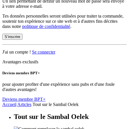
Un lien permettant de définir un nouveau mot de passe sera envoyé
à votre adresse e-mail.
Tes données personnelles seront utilisées pour traiter ta commande,
soutenir ton expérience sur ce site web et à d'autres fins décrites
dans notre
politique de confidentialité
.
S’inscrire
J'ai un compte !
Se connecter
Avantages exclusifs
Deviens membre BPT+
pour ajouter profiter d'une expérience sans pubs et d'une foule
d'autres avantages!
Deviens membre BPT+
Accueil
Articles
Tout sur le Sambal Oelek
Tout sur le Sambal Oelek