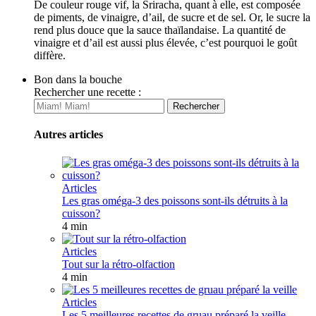
De couleur rouge vif, la Sriracha, quant à elle, est composée
de piments, de vinaigre, d’ail, de sucre et de sel. Or, le sucre la
rend plus douce que la sauce thaïlandaise. La quantité de
vinaigre et d’ail est aussi plus élevée, c’est pourquoi le goût
diffère.
Bon dans la bouche
Rechercher une recette :
Autres articles
Articles
Les gras oméga-3 des poissons sont-ils détruits à la
cuisson?
4 min
Articles
Tout sur la rétro-olfaction
4 min
Articles
Les 5 meilleures recettes de gruau préparé la veille