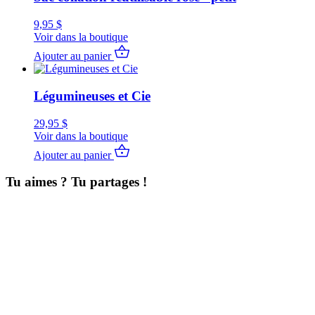
9,95
$
Voir dans la boutique
Ajouter au panier
Légumineuses et Cie
29,95
$
Voir dans la boutique
Ajouter au panier
Tu aimes ? Tu partages !