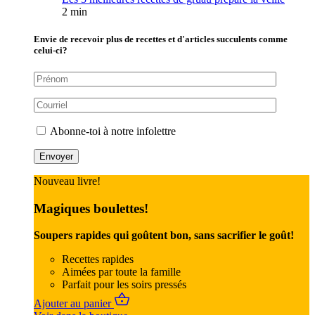
2 min
Envie de recevoir plus de recettes et d'articles succulents comme
celui-ci?
Abonne-toi à notre infolettre
Nouveau livre!
Magiques boulettes!
Soupers rapides qui goûtent bon, sans sacrifier le goût!
Recettes rapides
Aimées par toute la famille
Parfait pour les soirs pressés
Ajouter au panier