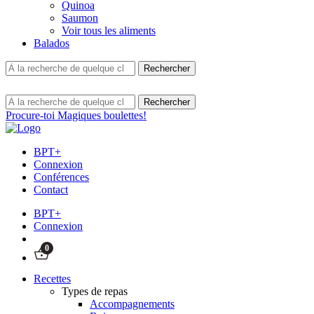
Quinoa
Saumon
Voir tous les aliments
Balados
Procure-toi Magiques boulettes!
BPT+
Connexion
Conférences
Contact
BPT+
Connexion
0
Recettes
Types de repas
Accompagnements