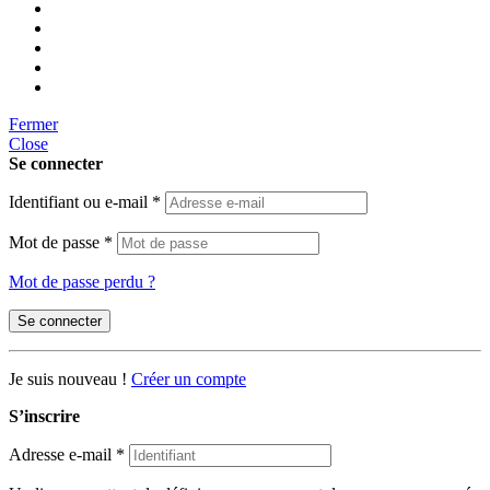
Fermer
Close
Se connecter
Identifiant ou e-mail
*
Mot de passe
*
Mot de passe perdu ?
Se connecter
Je suis nouveau !
Créer un compte
S’inscrire
Adresse e-mail
*