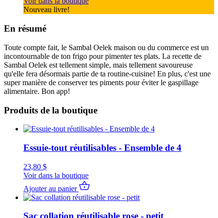
Voir dans la boutique
Nouveau livre!
En résumé
Toute compte fait, le Sambal Oelek maison ou du commerce est un
incontournable de ton frigo pour pimenter tes plats. La recette de
Sambal Oelek est tellement simple, mais tellement savoureuse
qu'elle fera désormais partie de ta routine-cuisine! En plus, c'est une
super manière de conserver tes piments pour éviter le gaspillage
alimentaire. Bon app!
Produits de la boutique
Essuie-tout réutilisables - Ensemble de 4
23,80
$
Voir dans la boutique
Ajouter au panier
Sac collation réutilisable rose - petit