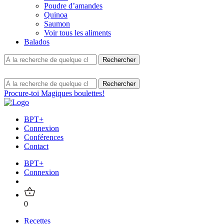
Poudre d’amandes
Quinoa
Saumon
Voir tous les aliments
Balados
Procure-toi Magiques boulettes!
BPT+
Connexion
Conférences
Contact
BPT+
Connexion
0
Recettes