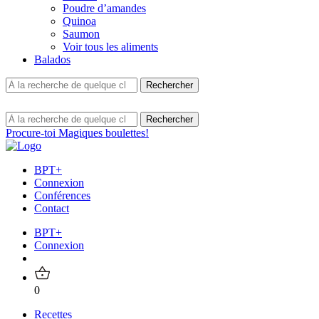
Poudre d’amandes
Quinoa
Saumon
Voir tous les aliments
Balados
Procure-toi Magiques boulettes!
BPT+
Connexion
Conférences
Contact
BPT+
Connexion
0
Recettes