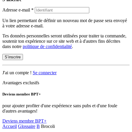
Adresse e-mail
*
Un lien permettant de définir un nouveau mot de passe sera envoyé
à votre adresse e-mail.
Tes données personnelles seront utilisées pour traiter ta commande,
soutenir ton expérience sur ce site web et à d'autres fins décrites
dans notre
politique de confidentialité
.
S’inscrire
J'ai un compte !
Se connecter
Avantages exclusifs
Deviens membre BPT+
pour ajouter profiter d'une expérience sans pubs et d'une foule
d'autres avantages!
Deviens membre BPT+
Accueil
Glossaire
B
Brocoli