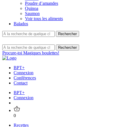
Poudre d’amandes
Quinoa
Saumon
Voir tous les aliments
Balados
Procure-toi Magiques boulettes!
BPT+
Connexion
Conférences
Contact
BPT+
Connexion
0
Recettes