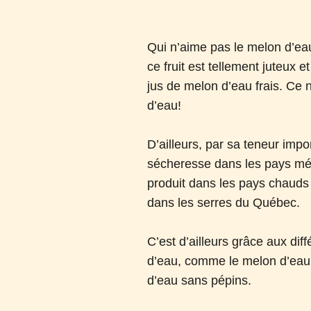
Qui n’aime pas le melon d’eau
ce fruit est tellement juteux 
jus de melon d’eau frais. Ce
d’eau!
D’ailleurs, par sa teneur imp
sécheresse dans les pays méd
produit dans les pays chauds c
dans les serres du Québec.
C’est d’ailleurs grâce aux di
d’eau, comme le melon d’eau j
d’eau sans pépins.