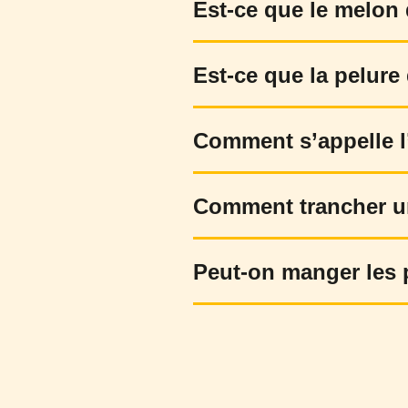
Est-ce que le melon
Est-ce que la pelur
Comment s’appelle l
Comment trancher u
Peut-on manger les 