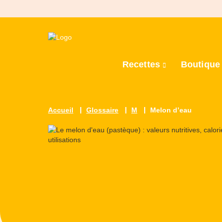
Recettes
Boutiqu
Accueil
Glossaire
M
Melon d’eau