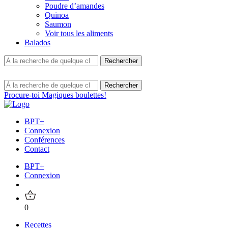
Poudre d’amandes
Quinoa
Saumon
Voir tous les aliments
Balados
Procure-toi Magiques boulettes!
BPT+
Connexion
Conférences
Contact
BPT+
Connexion
0
Recettes