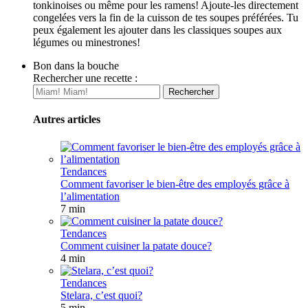
tonkinoises ou même pour les ramens! Ajoute-les directement
congelées vers la fin de la cuisson de tes soupes préférées. Tu
peux également les ajouter dans les classiques soupes aux
légumes ou minestrones!
Bon dans la bouche
Rechercher une recette :
Autres articles
Tendances
Comment favoriser le bien-être des employés grâce à
l’alimentation
7 min
Tendances
Comment cuisiner la patate douce?
4 min
Tendances
Stelara, c’est quoi?
5 min