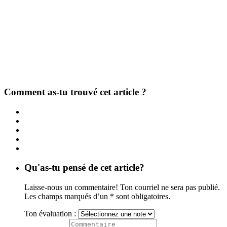
Comment as-tu trouvé cet article ?
Qu'as-tu pensé de cet article?
Laisse-nous un commentaire! Ton courriel ne sera pas publié.
Les champs marqués d’un * sont obligatoires.
Ton évaluation :