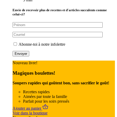
Envie de recevoir plus de recettes et d'articles succulents comme
celui-ci?
Abonne-toi à notre infolettre
Nouveau livre!
Magiques boulettes!
Soupers rapides qui goûtent bon, sans sacrifier le goût!
Recettes rapides
Aimées par toute la famille
Parfait pour les soirs pressés
Ajouter au panier
Voir dans la boutique