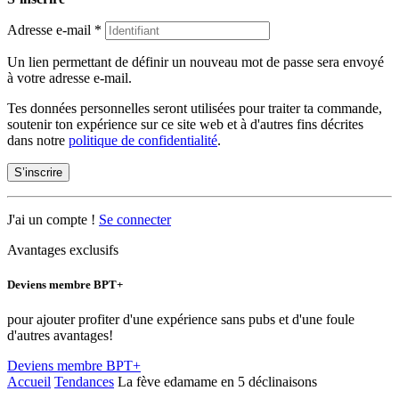
Adresse e-mail
*
Un lien permettant de définir un nouveau mot de passe sera envoyé
à votre adresse e-mail.
Tes données personnelles seront utilisées pour traiter ta commande,
soutenir ton expérience sur ce site web et à d'autres fins décrites
dans notre
politique de confidentialité
.
S’inscrire
J'ai un compte !
Se connecter
Avantages exclusifs
Deviens membre BPT+
pour ajouter profiter d'une expérience sans pubs et d'une foule
d'autres avantages!
Deviens membre BPT+
Accueil
Tendances
La fève edamame en 5 déclinaisons