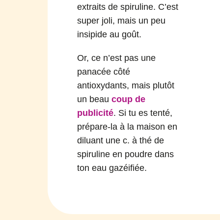
extraits de spiruline. C’est
super joli, mais un peu
insipide au goût.
Or, ce n’est pas une
panacée côté
antioxydants, mais plutôt
un beau
coup de
publicité
. Si tu es tenté,
prépare-la à la maison en
diluant une c. à thé de
spiruline en poudre dans
ton eau gazéifiée.