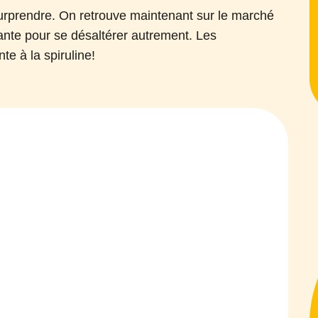
urprendre. On retrouve maintenant sur le marché
sante pour se désaltérer autrement. Les
te à la spiruline!