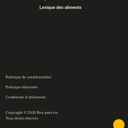
Lexique des aliments
Politique de confidentialité
Politique éditoriale
Conditions d’utilisation
Copyright © 2026 Bon pour toi.
Tous droits réservés.