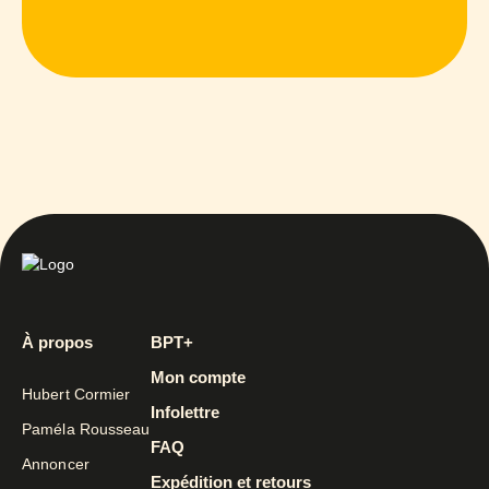
À propos
BPT+
Mon compte
Hubert Cormier
Infolettre
Paméla Rousseau
FAQ
Annoncer
Expédition et retours