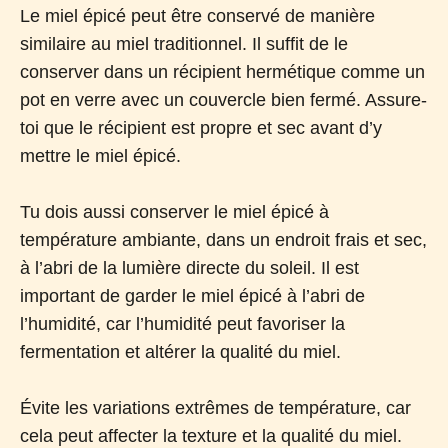
Le miel épicé peut être conservé de manière
similaire au miel traditionnel. Il suffit de le
conserver dans un récipient hermétique comme un
pot en verre avec un couvercle bien fermé. Assure-
toi que le récipient est propre et sec avant d’y
mettre le miel épicé.
Tu dois aussi conserver le miel épicé à
température ambiante, dans un endroit frais et sec,
à l’abri de la lumière directe du soleil. Il est
important de garder le miel épicé à l’abri de
l’humidité, car l’humidité peut favoriser la
fermentation et altérer la qualité du miel.
Évite les variations extrêmes de température, car
cela peut affecter la texture et la qualité du miel.