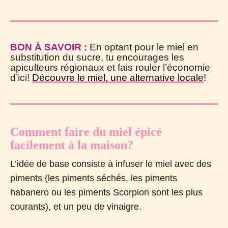
BON À SAVOIR :
En optant pour le miel en
substitution du sucre, tu encourages les
apiculteurs régionaux et fais rouler l’économie
d’ici!
Découvre le miel, une alternative locale
!
Comment faire du miel épicé
facilement à la maison?
L’idée de base consiste à infuser le miel avec des
piments (les piments séchés, les piments
habanero ou les piments Scorpion sont les plus
courants), et un peu de vinaigre.