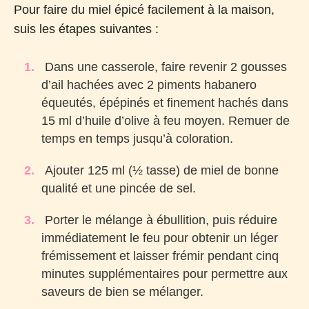
Pour faire du miel épicé facilement à la maison,
suis les étapes suivantes :
Dans une casserole, faire revenir 2 gousses
d’ail hachées avec 2 piments habanero
équeutés, épépinés et finement hachés dans
15 ml d’huile d’olive à feu moyen. Remuer de
temps en temps jusqu’à coloration.
Ajouter 125 ml (½ tasse) de miel de bonne
qualité et une pincée de sel.
Porter le mélange à ébullition, puis réduire
immédiatement le feu pour obtenir un léger
frémissement et laisser frémir pendant cinq
minutes supplémentaires pour permettre aux
saveurs de bien se mélanger.