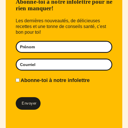
Abonne-toi à notre infolettre pour ne
rien manquer!
Les dernières nouveautés, de délicieuses
recettes et une tonne de conseils santé, c'est
bon pour toi!
Abonne-toi à notre infolettre