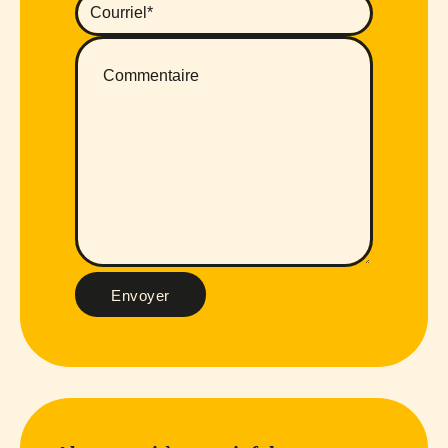
Envoyer