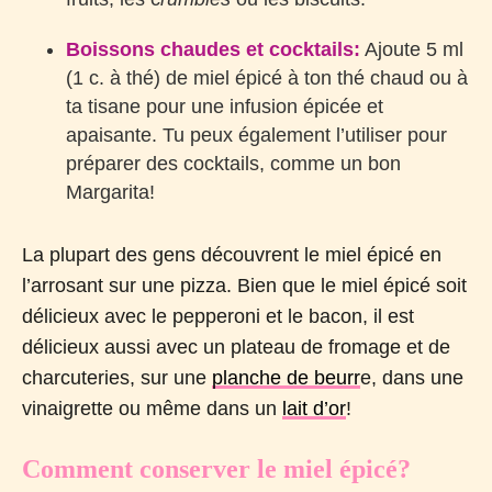
Boissons chaudes et
cocktails
:
Ajoute 5 ml
(1 c. à thé) de miel épicé à ton thé chaud ou à
ta tisane pour une infusion épicée et
apaisante. Tu peux également l’utiliser pour
préparer des cocktails, comme un bon
Margarita!
La plupart des gens découvrent le miel épicé en
l’arrosant sur une pizza. Bien que le miel épicé soit
délicieux avec le pepperoni et le bacon, il est
délicieux aussi avec un plateau de fromage et de
charcuteries, sur une
planche de beurr
e, dans une
vinaigrette ou même dans un
lait d’or
!
Comment conserver le miel épicé?