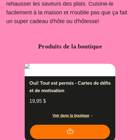
rehausser les saveurs des plats. Cuisine-le
facilement à la maison et n'oublie pas que ça fait
un super cadeau d'hôte ou d'hôtesse!
Produits de la boutique
Oui! Tout est permis - Cartes de défis
et de motivation
19,95
$
Voir dans la boutique