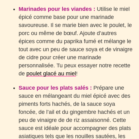
Marinades pour les viandes :
Utilise le miel
épicé comme base pour une marinade
savoureuse. Il se marie bien avec le poulet, le
porc ou même de bœuf. Ajoute d’autres
épices comme du paprika fumé et mélange le
tout avec un peu de sauce soya et de vinaigre
de cidre pour créer une marinade
personnalisée. Tu peux essayer notre recette
de
poulet glacé au miel
!
Sauce pour les plats salés :
Prépare une
sauce en mélangeant du miel épicé avec des
piments forts hachés, de la sauce soya
foncée, de l’ail et du gingembre hachés et un
peu de vinaigre de de riz assaisonné. Cette
sauce est idéale pour accompagner des plats
asiatiques tels que les nouilles sautées, les