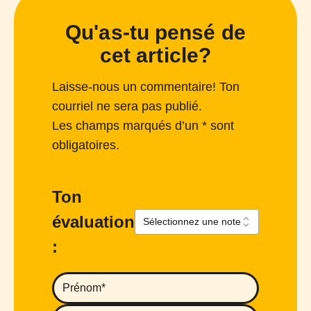
Qu'as-tu pensé de
cet article?
Laisse-nous un commentaire! Ton
courriel ne sera pas publié.
Les champs marqués d’un * sont
obligatoires.
Ton
évaluation
: