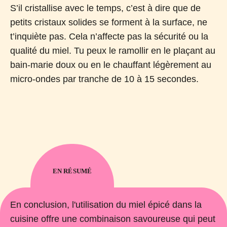
S’il cristallise avec le temps, c’est à dire que de
petits cristaux solides se forment à la surface, ne
t’inquiète pas. Cela n’affecte pas la sécurité ou la
qualité du miel. Tu peux le ramollir en le plaçant au
bain-marie doux ou en le chauffant légèrement au
micro-ondes par tranche de 10 à 15 secondes.
EN RÉSUMÉ
En conclusion, l'utilisation du miel épicé dans la
cuisine offre une combinaison savoureuse qui peut