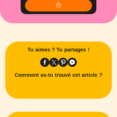
Tu aimes ? Tu partages !
Comment as-tu trouvé cet article ?