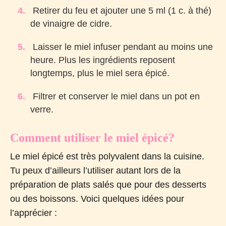
Retirer du feu et ajouter une 5 ml (1 c. à thé)
de vinaigre de cidre.
Laisser le miel infuser pendant au moins une
heure. Plus les ingrédients reposent
longtemps, plus le miel sera épicé.
Filtrer et conserver le miel dans un pot en
verre.
Comment utiliser le miel épicé?
Le miel épicé est très polyvalent dans la cuisine.
Tu peux d’ailleurs l’utiliser autant lors de la
préparation de plats salés que pour des desserts
ou des boissons. Voici quelques idées pour
l’apprécier :