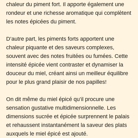
chaleur du piment fort. Il apporte également une
rondeur et une richesse aromatique qui complètent
les notes épicées du piment.
D’autre part, les piments forts apportent une
chaleur piquante et des saveurs complexes,
souvent avec des notes fruitées ou fumées. Cette
intensité épicée vient contraster et dynamiser la
douceur du miel, créant ainsi un meilleur équilibre
pour le plus grand plaisir de nos papilles!
On dit même du miel épicé qu’il procure une
sensation gustative multidimensionnelle. Les
dimensions sucrée et épicée surprennent le palais
et rehaussent instantanément la saveur des plats
auxquels le miel épicé est ajouté.