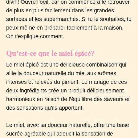
divin! Ouvre l’oeil, car on commence à le retrouver
de plus en plus facilement dans les grandes
surfaces et les supermarchés. Si tu le souhaites, tu
peux même en préparer facilement à la maison.
On t’explique comment.
Qu’est-ce que le miel épicé?
Le miel épicé est une délicieuse combinaison qui
allie la douceur naturelle du miel aux arômes
intenses et relevés du piment. Le mariage de ces
deux ingrédients crée un produit délicieusement
harmonieux en raison de l’équilibre des saveurs et
des sensations qu’ils apportent.
Le miel, avec sa douceur naturelle, offre une base
sucrée agréable qui adoucit la sensation de