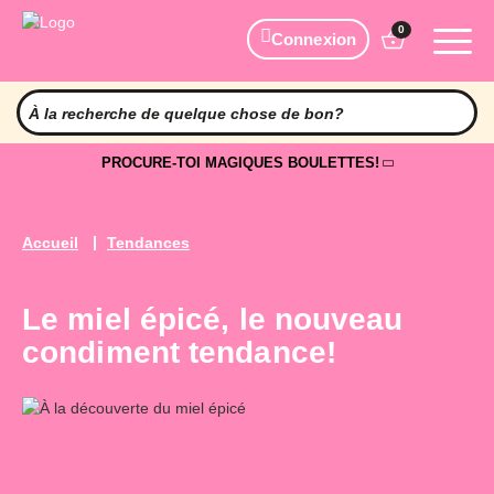
0
Connexion
PROCURE-TOI MAGIQUES BOULETTES!
Accueil
Tendances
Le miel épicé, le nouveau
condiment tendance!