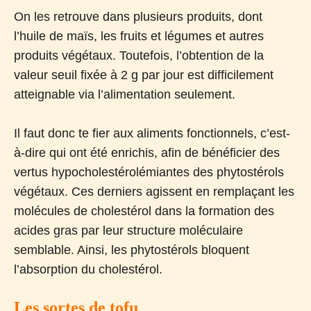
On les retrouve dans plusieurs produits, dont
l’huile de maïs, les fruits et légumes et autres
produits végétaux. Toutefois, l’obtention de la
valeur seuil fixée à 2 g par jour est difficilement
atteignable via l’alimentation seulement.
Il faut donc te fier aux aliments fonctionnels, c’est-
à-dire qui ont été enrichis, afin de bénéficier des
vertus hypocholestérolémiantes des phytostérols
végétaux. Ces derniers agissent en remplaçant les
molécules de cholestérol dans la formation des
acides gras par leur structure moléculaire
semblable. Ainsi, les phytostérols bloquent
l’absorption du cholestérol.
Les sortes de tofu