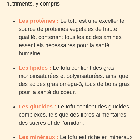
nutriments, y compris :
Les protéines :
Le tofu est une excellente
source de protéines végétales de haute
qualité, contenant tous les acides aminés
essentiels nécessaires pour la santé
humaine.
Les lipides :
Le tofu contient des gras
monoinsaturées et polyinsaturées, ainsi que
des acides gras oméga-3, tous de bons gras
pour la santé du coeur.
Les glucides :
Le tofu contient des glucides
complexes, tels que des fibres alimentaires,
des sucres et de l’amidon.
Les minéraux :
Le tofu est riche en minéraux