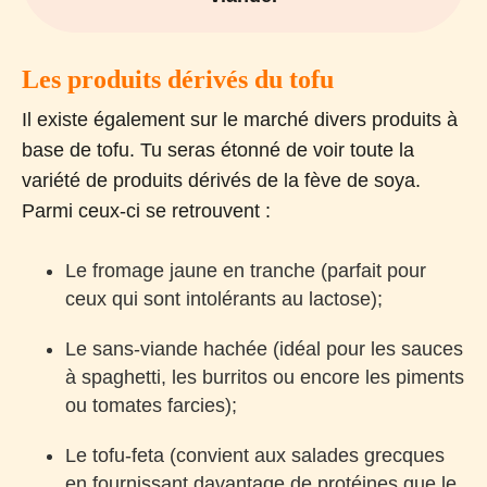
Les produits dérivés du tofu
Il existe également sur le marché divers produits à
base de tofu. Tu seras étonné de voir toute la
variété de produits dérivés de la fève de soya.
Parmi ceux-ci se retrouvent :
Le fromage jaune en tranche (parfait pour
ceux qui sont intolérants au lactose);
Le sans-viande hachée (idéal pour les sauces
à spaghetti, les burritos ou encore les piments
ou tomates farcies);
Le tofu-feta (convient aux salades grecques
en fournissant davantage de protéines que le