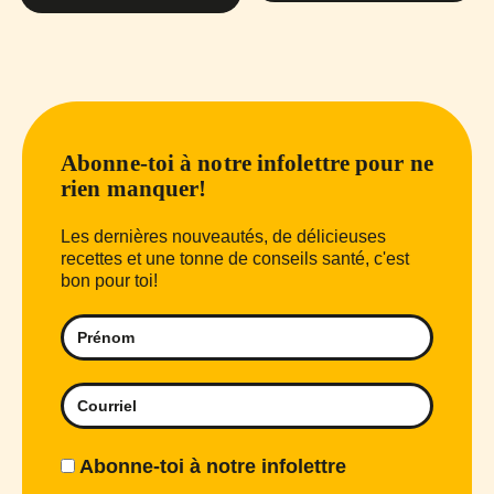
Abonne-toi à notre infolettre pour ne
rien manquer!
Les dernières nouveautés, de délicieuses
recettes et une tonne de conseils santé, c'est
bon pour toi!
Abonne-toi à notre infolettre