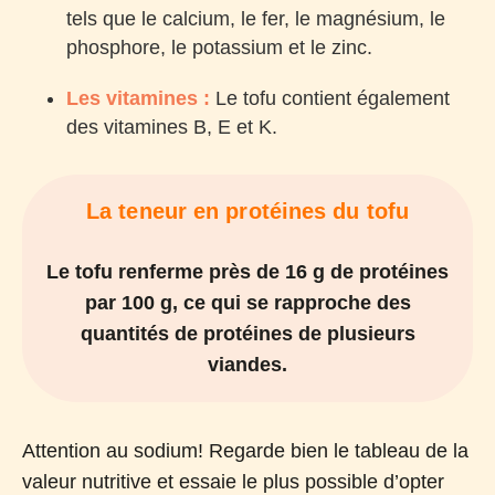
tels que le calcium, le fer, le magnésium, le
phosphore, le potassium et le zinc.
Les vitamines :
Le tofu contient également
des vitamines B, E et K.
La teneur en protéines du tofu
Le tofu renferme près de 16 g de protéines
par 100 g, ce qui se rapproche des
quantités de protéines de plusieurs
viandes.
Attention au sodium! Regarde bien le tableau de la
valeur nutritive et essaie le plus possible d’opter