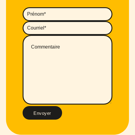
Envoyer