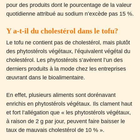
pour des produits dont le pourcentage de la valeur
quotidienne attribué au sodium n’excède pas 15 %.
Y a-t-il du cholestérol dans le tofu?
Le tofu ne contient pas de cholestérol, mais plutôt
des phytostérols végétaux, l’équivalent végétal du
cholestérol. Les phytostérols s’avèrent l’un des
derniers produits à la mode chez les entreprises
œuvrant dans le bioalimentaire.
En effet, plusieurs aliments sont dorénavant
enrichis en phytostérols végétaux. Ils clament haut
et fort l’allégation que « les phytostérols végétaux,
à raison de 2 g par jour, peuvent faire baisser le
taux de mauvais cholestérol de 10 % ».