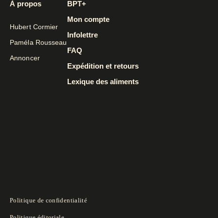
À propos
BPT+
Mon compte
Hubert Cormier
Infolettre
Paméla Rousseau
FAQ
Annoncer
Expédition et retours
Lexique des aliments
Politique de confidentialité
Politique éditoriale