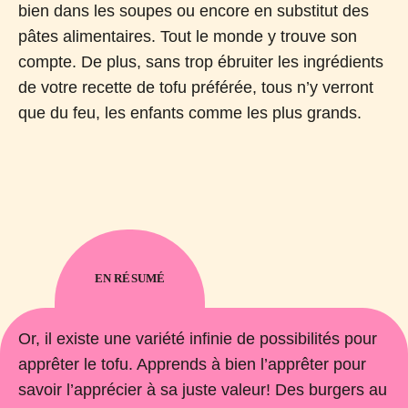
bien dans les soupes ou encore en substitut des
pâtes alimentaires. Tout le monde y trouve son
compte. De plus, sans trop ébruiter les ingrédients
de votre recette de tofu préférée, tous n’y verront
que du feu, les enfants comme les plus grands.
EN RÉSUMÉ
Or, il existe une variété infinie de possibilités pour
apprêter le tofu. Apprends à bien l’apprêter pour
savoir l’apprécier à sa juste valeur! Des burgers au