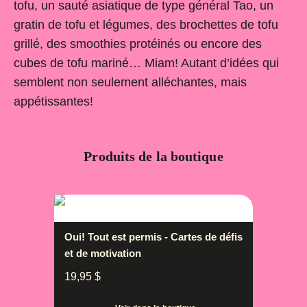
tofu, un sauté asiatique de type général Tao, un
gratin de tofu et légumes, des brochettes de tofu
grillé, des smoothies protéinés ou encore des
cubes de tofu mariné… Miam! Autant d’idées qui
semblent non seulement alléchantes, mais
appétissantes!
Produits de la boutique
Oui! Tout est permis - Cartes de défis
et de motivation
19,95
$