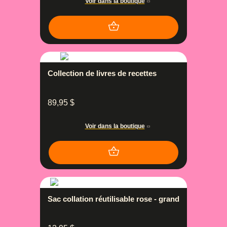
Voir dans la boutique
Collection de livres de recettes
89,95
$
Voir dans la boutique
Sac collation réutilisable rose - grand