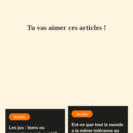
Tu vas aimer ces articles !
Articles
Articles
Est-ce que tout le monde
Les jus : bons ou
a la même tolérance au