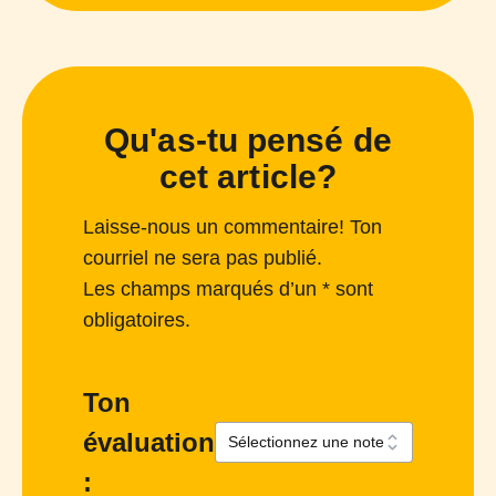
Qu'as-tu pensé de
cet article?
Laisse-nous un commentaire! Ton
courriel ne sera pas publié.
Les champs marqués d’un * sont
obligatoires.
Ton
évaluation
: