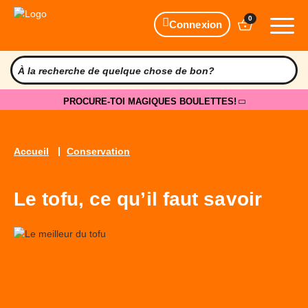
0
Connexion
PROCURE-TOI MAGIQUES BOULETTES!
Accueil
Conservation
Le tofu, ce qu’il faut savoir