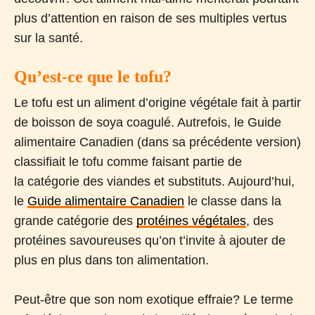
plus d’attention en raison de ses multiples vertus
sur la santé.
Qu’est-ce que le tofu?
Le tofu est un aliment d’origine végétale fait à partir
de boisson de soya coagulé. Autrefois, le Guide
alimentaire Canadien (dans sa précédente version)
classifiait le tofu comme faisant partie de
la catégorie des viandes et substituts. Aujourd’hui,
le
Guide alimentaire Canadien
le classe dans la
grande catégorie des
protéines végétales
, des
protéines savoureuses qu’on t’invite à ajouter de
plus en plus dans ton alimentation.
Peut-être que son nom exotique effraie? Le terme