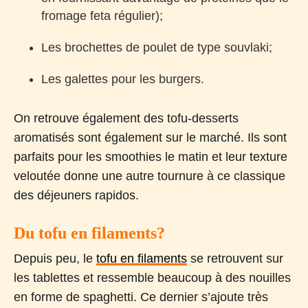
fromage feta régulier);
Les brochettes de poulet de type souvlaki;
Les galettes pour les burgers.
On retrouve également des tofu-desserts
aromatisés sont également sur le marché. Ils sont
parfaits pour les smoothies le matin et leur texture
veloutée donne une autre tournure à ce classique
des déjeuners rapidos.
Du tofu en filaments?
Depuis peu, le
tofu en filaments
se retrouvent sur
les tablettes et ressemble beaucoup à des nouilles
en forme de spaghetti. Ce dernier s’ajoute très