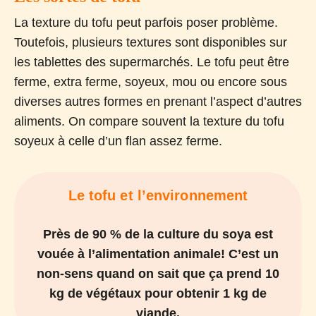
La texture du tofu peut parfois poser problème.
Toutefois, plusieurs textures sont disponibles sur
les tablettes des supermarchés. Le tofu peut être
ferme, extra ferme, soyeux, mou ou encore sous
diverses autres formes en prenant l’aspect d’autres
aliments. On compare souvent la texture du tofu
soyeux à celle d’un flan assez ferme.
Le tofu et l’environnement
Près de 90 % de la culture du soya est
vouée à l’alimentation animale! C’est un
non-sens quand on sait que ça prend 10
kg de végétaux pour obtenir 1 kg de
viande.