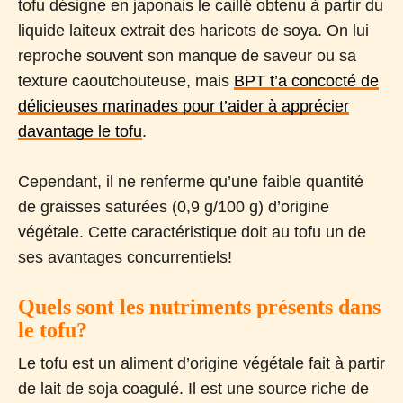
tofu désigne en japonais le caillé obtenu à partir du
liquide laiteux extrait des haricots de soya. On lui
reproche souvent son manque de saveur ou sa
texture caoutchouteuse, mais
BPT t’a concocté de
délicieuses marinades pour t’aider à apprécier
davantage le tofu
.
Cependant, il ne renferme qu’une faible quantité
de graisses saturées (0,9 g/100 g) d’origine
végétale. Cette caractéristique doit au tofu un de
ses avantages concurrentiels!
Quels sont les nutriments présents dans
le tofu?
Le tofu est un aliment d’origine végétale fait à partir
de lait de soja coagulé. Il est une source riche de