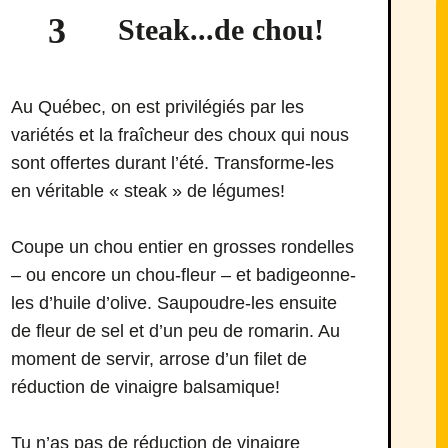
3
Steak...de chou!
Au Québec, on est privilégiés par les
variétés et la fraîcheur des choux qui nous
sont offertes durant l’été. Transforme-les
en véritable « steak » de légumes!
Coupe un chou entier en grosses rondelles
– ou encore un chou-fleur – et badigeonne-
les d’huile d’olive. Saupoudre-les ensuite
de fleur de sel et d’un peu de romarin. Au
moment de servir, arrose d’un filet de
réduction de vinaigre balsamique!
Tu n’as pas de réduction de vinaigre