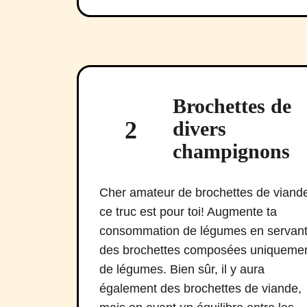
Brochettes de
2
divers
champignons
Cher amateur de brochettes de viande
ce truc est pour toi! Augmente ta
consommation de légumes en servan
des brochettes composées uniqueme
de légumes. Bien sûr, il y aura
également des brochettes de viande,