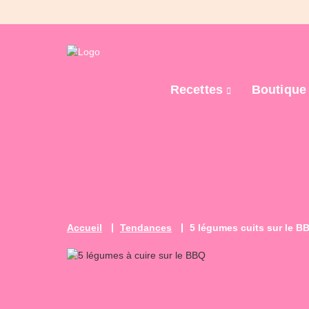
Recettes
Boutiqu
Accueil
Tendances
5 légumes cuits sur le 