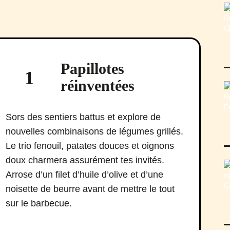
Papillotes
1
réinventées
Sors des sentiers battus et explore de
nouvelles combinaisons de légumes grillés.
Le trio fenouil, patates douces et oignons
doux charmera assurément tes invités.
Arrose d’un filet d’huile d’olive et d’une
noisette de beurre avant de mettre le tout
sur le barbecue.