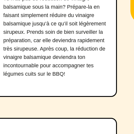
balsamique sous la main? Prépare-la en
faisant simplement réduire du vinaigre
balsamique jusqu’à ce qu’il soit légèrement
sirupeux. Prends soin de bien surveiller la
préparation, car elle deviendra rapidement
très sirupeuse. Après coup, la réduction de
vinaigre balsamique deviendra ton
incontournable pour accompagner tes
légumes cuits sur le BBQ!