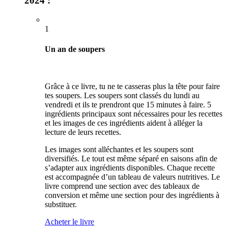
2024 :
1
Un an de soupers
Grâce à ce livre, tu ne te casseras plus la tête pour faire
tes soupers. Les soupers sont classés du lundi au
vendredi et ils te prendront que 15 minutes à faire. 5
ingrédients principaux sont nécessaires pour les recettes
et les images de ces ingrédients aident à alléger la
lecture de leurs recettes.
Les images sont alléchantes et les soupers sont
diversifiés. Le tout est même séparé en saisons afin de
s’adapter aux ingrédients disponibles. Chaque recette
est accompagnée d’un tableau de valeurs nutritives. Le
livre comprend une section avec des tableaux de
conversion et même une section pour des ingrédients à
substituer.
Acheter le livre