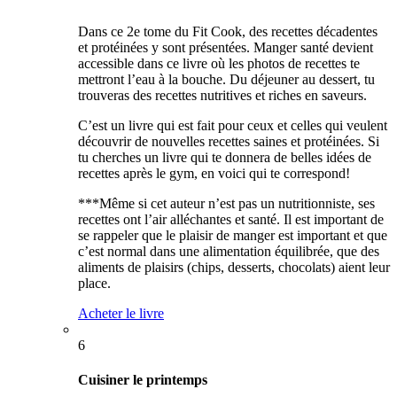
Dans ce 2e tome du Fit Cook, des recettes décadentes
et protéinées y sont présentées. Manger santé devient
accessible dans ce livre où les photos de recettes te
mettront l’eau à la bouche. Du déjeuner au dessert, tu
trouveras des recettes nutritives et riches en saveurs.
C’est un livre qui est fait pour ceux et celles qui veulent
découvrir de nouvelles recettes saines et protéinées. Si
tu cherches un livre qui te donnera de belles idées de
recettes après le gym, en voici qui te correspond!
***Même si cet auteur n’est pas un nutritionniste, ses
recettes ont l’air alléchantes et santé. Il est important de
se rappeler que le plaisir de manger est important et que
c’est normal dans une alimentation équilibrée, que des
aliments de plaisirs (chips, desserts, chocolats) aient leur
place.
Acheter le livre
6
Cuisiner le printemps