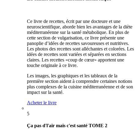
Ce livre de recettes, écrit par une docteure et une
neuroscientifique, aborde bien les avantages de la diète
méditerranéenne sur la santé métabolique. En plus de
cette section de vulgarisation, ce livre présente une
panoplie d’idées de recettes savoureuses et nutritives.
Les photos des recettes sont alléchantes et colorées. Les
idées de recettes sont variées et séparées en sections
claires. Les recettes «coup de cœur» apportent une
touche originale à ce livre.
Les images, les graphiques et les tableaux de la
première section aident à comprendre certaines notions
plus complexes de la cuisine méditerranéenne et de son
impact sur la santé.
Acheter le livre
5
Ça pas d'l'air mais c'est santé TOME 2