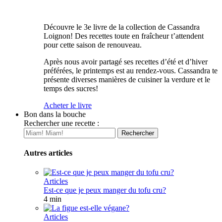
Découvre le 3e livre de la collection de Cassandra
Loignon! Des recettes toute en fraîcheur t’attendent
pour cette saison de renouveau.
Après nous avoir partagé ses recettes d’été et d’hiver
préférées, le printemps est au rendez-vous. Cassandra te
présente diverses manières de cuisiner la verdure et le
temps des sucres!
Acheter le livre
Bon dans la bouche
Rechercher une recette :
Autres articles
Articles
Est-ce que je peux manger du tofu cru?
4 min
Articles