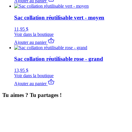
Ajouter au panier
Sac collation réutilisable vert - moyen
11,95
$
Voir dans la boutique
Ajouter au panier
Sac collation réutilisable rose - grand
13,95
$
Voir dans la boutique
Ajouter au panier
Tu aimes ? Tu partages !