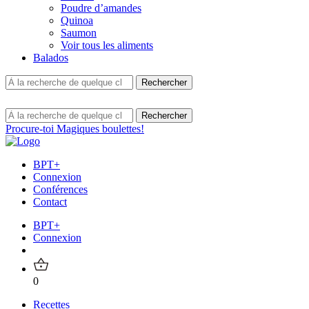
Poudre d’amandes
Quinoa
Saumon
Voir tous les aliments
Balados
Procure-toi Magiques boulettes!
BPT+
Connexion
Conférences
Contact
BPT+
Connexion
0
Recettes