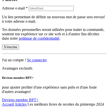
Adresse e-mail
*
Un lien permettant de définir un nouveau mot de passe sera envoyé
à votre adresse e-mail.
Tes données personnelles seront utilisées pour traiter ta commande,
soutenir ton expérience sur ce site web et à d'autres fins décrites
dans notre
politique de confidentialité
.
S’inscrire
J'ai un compte !
Se connecter
Avantages exclusifs
Deviens membre BPT+
pour ajouter profiter d'une expérience sans pubs et d'une foule
d'autres avantages!
Deviens membre BPT+
Accueil
Articles
Les meilleurs livres de recettes du printemps 2024