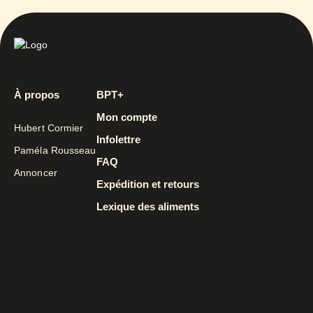
À propos
BPT+
Mon compte
Hubert Cormier
Infolettre
Paméla Rousseau
FAQ
Annoncer
Expédition et retours
Lexique des aliments