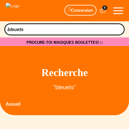
0
Connexion
PROCURE-TOI MAGIQUES BOULETTES!
Recherche
"bleuets"
Accueil