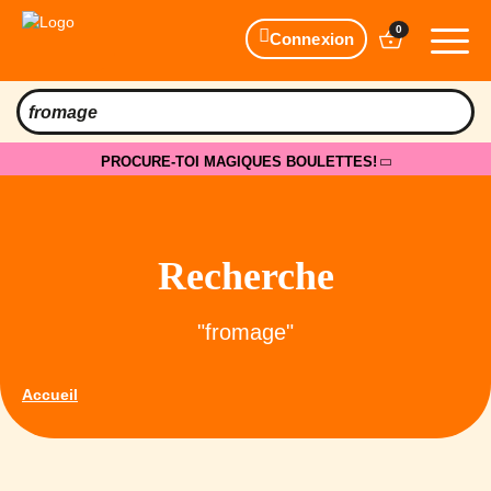
0
Connexion
PROCURE-TOI MAGIQUES BOULETTES!
Recherche
"fromage"
Accueil