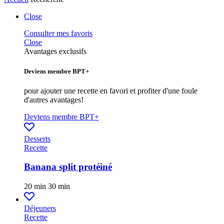
Close
Consulter mes favoris
Close
Avantages exclusifs
Deviens membre BPT+
pour ajouter une recette en favori et profiter d'une foule
d'autres avantages!
Deviens membre BPT+
Desserts
Recette
Banana split protéiné
20 min
30 min
Déjeuners
Recette