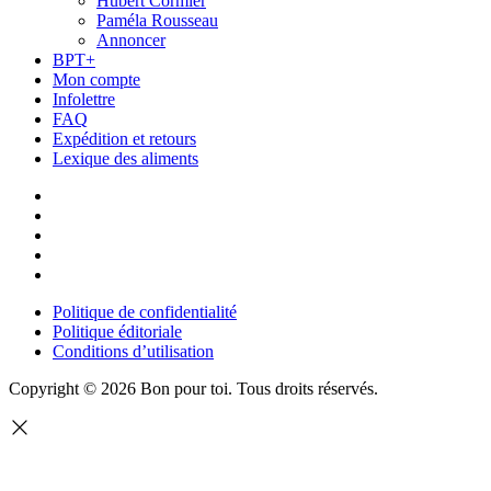
Hubert Cormier
Paméla Rousseau
Annoncer
BPT+
Mon compte
Infolettre
FAQ
Expédition et retours
Lexique des aliments
Politique de confidentialité
Politique éditoriale
Conditions d’utilisation
Copyright © 2026 Bon pour toi.
Tous droits réservés.