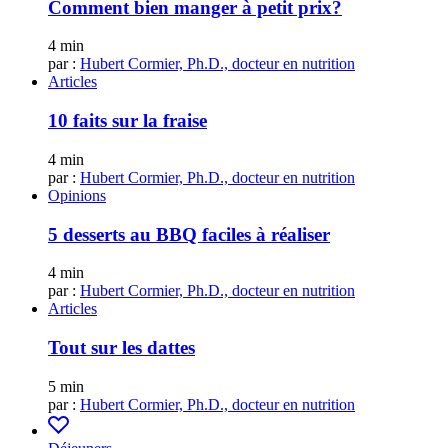
Comment bien manger à petit prix?
4 min
par :
Hubert Cormier, Ph.D., docteur en nutrition
Articles
10 faits sur la fraise
4 min
par :
Hubert Cormier, Ph.D., docteur en nutrition
Opinions
5 desserts au BBQ faciles à réaliser
4 min
par :
Hubert Cormier, Ph.D., docteur en nutrition
Articles
Tout sur les dattes
5 min
par :
Hubert Cormier, Ph.D., docteur en nutrition