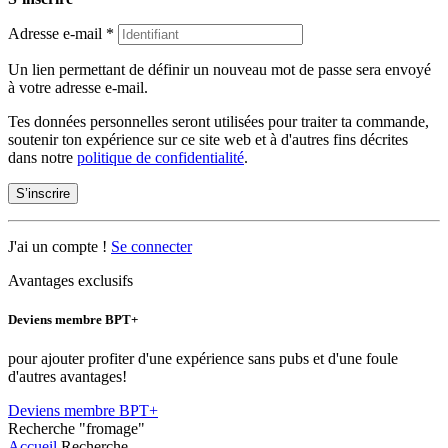
Adresse e-mail
*
Un lien permettant de définir un nouveau mot de passe sera envoyé
à votre adresse e-mail.
Tes données personnelles seront utilisées pour traiter ta commande,
soutenir ton expérience sur ce site web et à d'autres fins décrites
dans notre
politique de confidentialité
.
S’inscrire
J'ai un compte !
Se connecter
Avantages exclusifs
Deviens membre BPT+
pour ajouter profiter d'une expérience sans pubs et d'une foule
d'autres avantages!
Deviens membre BPT+
Recherche
"fromage"
Accueil
Recherche