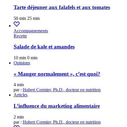
Tarte déjeuner aux falafels et aux tomates
50 min
25 min
Accompagnements
Recette
Salade de kale et amandes
10 min
0 min
Opinions
« Manger normalement », c’est quoi?
4 min
par :
Hubert Cormier, Ph.D., docteur en nutrition
Articles
L’influence du marketing alimentaire
2 min
par :
Hubert Cormier, Ph.D., docteur en nutrition