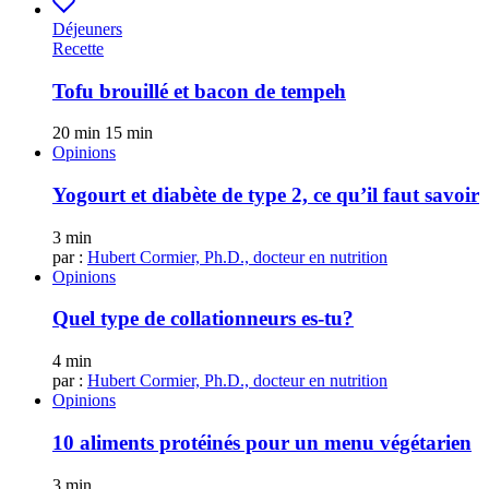
Déjeuners
Recette
Tofu brouillé et bacon de tempeh
20 min
15 min
Opinions
Yogourt et diabète de type 2, ce qu’il faut savoir
3 min
par :
Hubert Cormier, Ph.D., docteur en nutrition
Opinions
Quel type de collationneurs es-tu?
4 min
par :
Hubert Cormier, Ph.D., docteur en nutrition
Opinions
10 aliments protéinés pour un menu végétarien
3 min