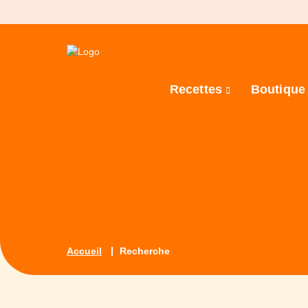
Recettes
Boutiqu
Accueil
Recherche