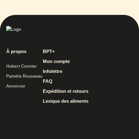
À propos
BPT+
Mon compte
Hubert Cormier
Infolettre
Paméla Rousseau
FAQ
Annoncer
Expédition et retours
Lexique des aliments