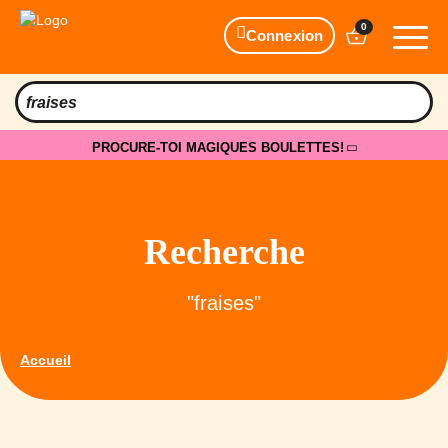
0
Connexion
PROCURE-TOI MAGIQUES BOULETTES!
Recherche
"fraises"
Accueil