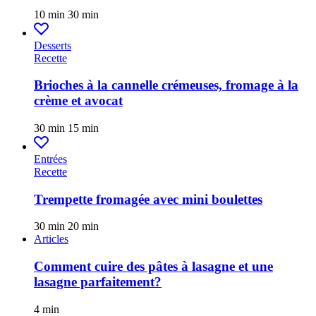
10 min
30 min
Desserts
Recette
Brioches à la cannelle crémeuses, fromage à la
crème et avocat
30 min
15 min
Entrées
Recette
Trempette fromagée avec mini boulettes
30 min
20 min
Articles
Comment cuire des pâtes à lasagne et une
lasagne parfaitement?
4 min