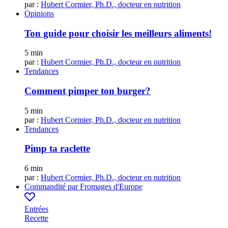
par :
Hubert Cormier, Ph.D., docteur en nutrition
Opinions
Ton guide pour choisir les meilleurs aliments!
5 min
par :
Hubert Cormier, Ph.D., docteur en nutrition
Tendances
Comment pimper ton burger?
5 min
par :
Hubert Cormier, Ph.D., docteur en nutrition
Tendances
Pimp ta raclette
6 min
par :
Hubert Cormier, Ph.D., docteur en nutrition
Commandité par
Fromages d'Europe
Entrées
Recette