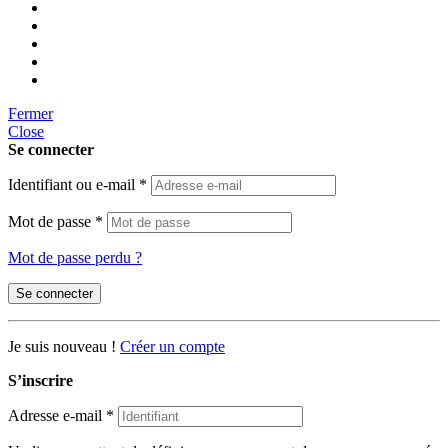
Fermer
Close
Se connecter
Identifiant ou e-mail
*
Mot de passe
*
Mot de passe perdu ?
Se connecter
Je suis nouveau !
Créer un compte
S’inscrire
Adresse e-mail
*