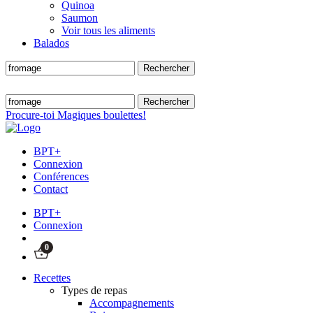
Quinoa
Saumon
Voir tous les aliments
Balados
Procure-toi Magiques boulettes!
BPT+
Connexion
Conférences
Contact
BPT+
Connexion
0
Recettes
Types de repas
Accompagnements