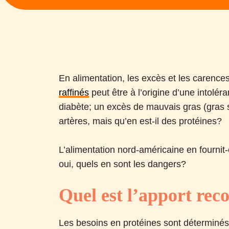
En alimentation, les excès et les carence
raffinés
peut être à l’origine d’une intolé
diabète; un excès de mauvais gras (gras s
artères, mais qu’en est-il des protéines?
L’alimentation nord-américaine en fournit
oui, quels en sont les dangers?
Quel est l’apport re
Les besoins en protéines sont déterminés 