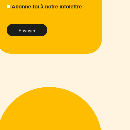
Abonne-toi à notre infolettre