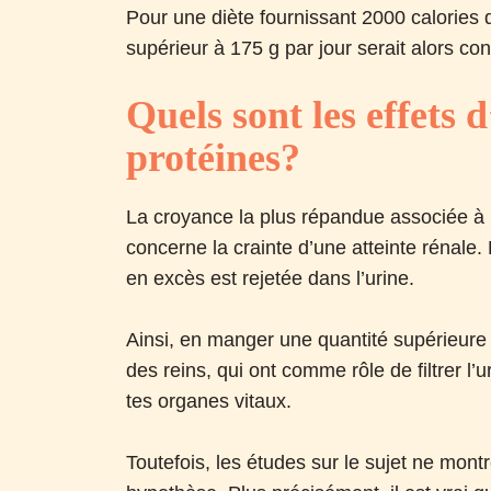
Pour une diète fournissant 2000 calories
supérieur à 175 g par jour serait alors c
Quels sont les effets 
protéines?
La croyance la plus répandue associée à
concerne la crainte d’une atteinte rénale
en excès est rejetée dans l’urine.
Ainsi, en manger une quantité supérieure 
des reins, qui ont comme rôle de filtrer
tes organes vitaux.
Toutefois, les études sur le sujet ne mont