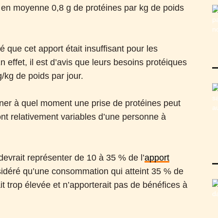
en moyenne 0,8 g de protéines par kg de poids
que cet apport était insuffisant pour les
 effet, il est d’avis que leurs besoins protéiques
g/kg de poids par jour.
rminer à quel moment une prise de protéines peut
ont relativement variables d’une personne à
evrait représenter de 10 à 35 % de l’
apport
sidéré qu’une consommation qui atteint 35 % de
it trop élevée et n’apporterait pas de bénéfices à