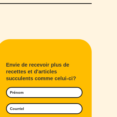
Envie de recevoir plus de
recettes et d'articles
succulents comme celui-ci?