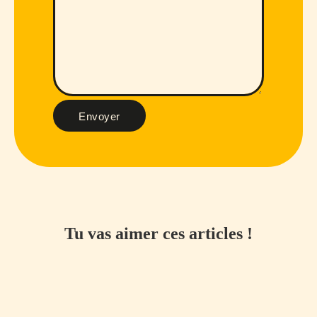
Envoyer
Tu vas aimer ces articles !