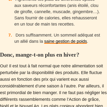
aux saveurs réconfortantes (anis étoilé, clou
de girofle, cannelle, muscade, gingembre…).
Sans fournir de calories, elles rehausseront
en un tour de main tes recettes.
Dors suffisamment. Un sommeil adéquat est
un allié dans la
saine gestion de poids
.
Donc, mange-t-on plus en hiver?
Oui! Il est tout à fait normal que notre alimentation soit
perturbée par la disponibilité des produits. Elle fluctue
aussi en fonction des prix qui varient eux aussi
considérablement d’une saison à l’autre. Par ailleurs, il
est primordial de bien manger. Il ne faut pas négliger les
différents rassemblements comme l’Action de grâce,
Noël et le Nouvel An. Les plats copieux abondent bien