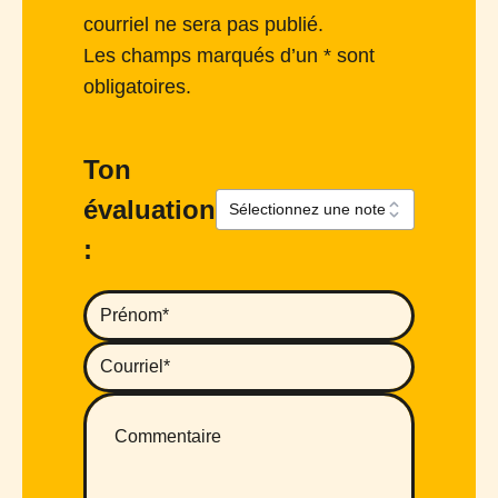
courriel ne sera pas publié.
Les champs marqués d’un * sont
obligatoires.
Ton
évaluation
: