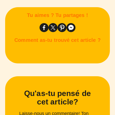
Tu aimes ? Tu partages !
Comment as-tu trouvé cet article ?
Qu'as-tu pensé de
cet article?
Laisse-nous un commentaire! Ton