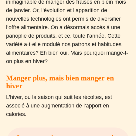
inimaginable de manger des fraises en plein mois
de janvier. Or, l’évolution et l’apparition de
nouvelles technologies ont permis de diversifier
l’offre alimentaire. On a désormais accès à une
panoplie de produits, et ce, toute l’année. Cette
variété a-t-elle modulé nos patrons et habitudes
alimentaires? Eh bien oui. Mais pourquoi mange-t-
on plus en hiver?
Manger plus, mais bien manger en
hiver
L’hiver, ou la saison qui suit les récoltes, est
associé à
une augmentation de l’apport en
calories.