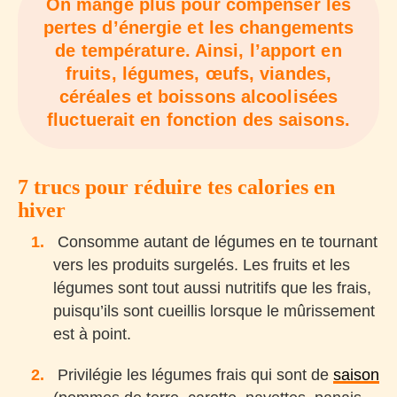
On mange plus pour compenser les
pertes d’énergie et les changements
de température. Ainsi, l’apport en
fruits, légumes, œufs, viandes,
céréales et boissons alcoolisées
fluctuerait en fonction des saisons.
7 trucs pour réduire tes calories en
hiver
Consomme autant de légumes en te tournant
vers les produits surgelés. Les fruits et les
légumes sont tout aussi nutritifs que les frais,
puisqu’ils sont cueillis lorsque le mûrissement
est à point.
Privilégie les légumes frais qui sont de
saison