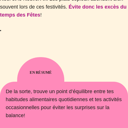
souvent lors de ces festivités.
Évite donc les excès du
temps des Fêtes
!
EN RÉSUMÉ
De la sorte, trouve un point d’équilibre entre tes
habitudes alimentaires quotidiennes et tes activités
occasionnelles pour éviter les surprises sur la
balance!