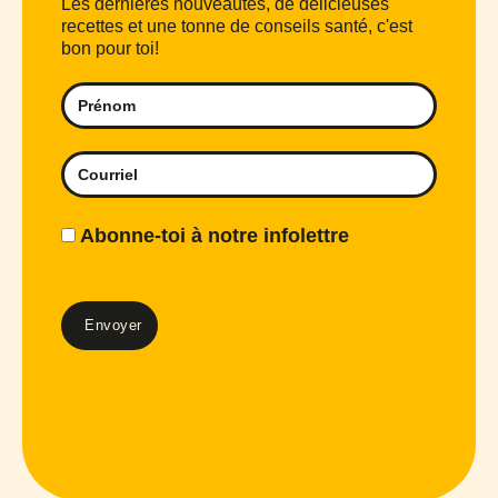
Les dernières nouveautés, de délicieuses
recettes et une tonne de conseils santé, c'est
bon pour toi!
Abonne-toi à notre infolettre