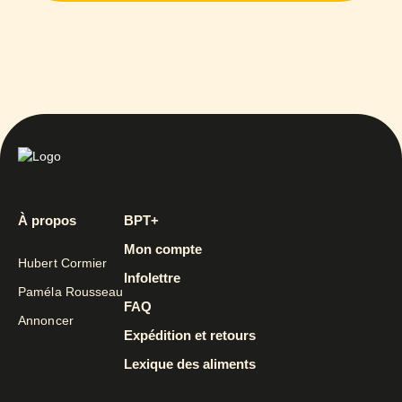
À propos
BPT+
Mon compte
Hubert Cormier
Infolettre
Paméla Rousseau
FAQ
Annoncer
Expédition et retours
Lexique des aliments