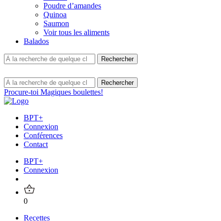
Poudre d’amandes
Quinoa
Saumon
Voir tous les aliments
Balados
Procure-toi Magiques boulettes!
BPT+
Connexion
Conférences
Contact
BPT+
Connexion
0
Recettes