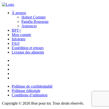
À propos
Hubert Cormier
Paméla Rousseau
Annoncer
BPT+
Mon compte
Infolettre
FAQ
Expédition et retours
Lexique des aliments
Politique de confidentialité
Politique éditoriale
Conditions d’utilisation
Copyright © 2026 Bon pour toi.
Tous droits réservés.