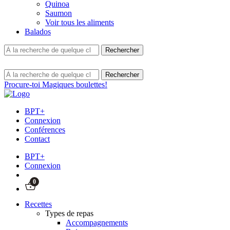
Quinoa
Saumon
Voir tous les aliments
Balados
Procure-toi Magiques boulettes!
BPT+
Connexion
Conférences
Contact
BPT+
Connexion
0
Recettes
Types de repas
Accompagnements