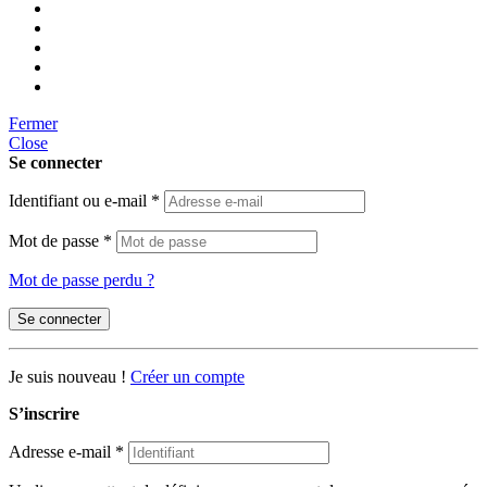
Fermer
Close
Se connecter
Identifiant ou e-mail
*
Mot de passe
*
Mot de passe perdu ?
Se connecter
Je suis nouveau !
Créer un compte
S’inscrire
Adresse e-mail
*