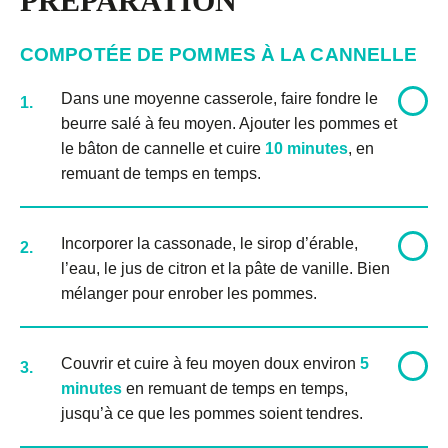
PRÉPARATION
COMPOTÉE DE POMMES À LA CANNELLE
Dans une moyenne casserole, faire fondre le
1.
beurre salé à feu moyen. Ajouter les pommes et
le bâton de cannelle et cuire
10 minutes
, en
remuant de temps en temps.
Incorporer la cassonade, le sirop d’érable,
2.
l’eau, le jus de citron et la pâte de vanille. Bien
mélanger pour enrober les pommes.
Couvrir et cuire à feu moyen doux environ
5
3.
minutes
en remuant de temps en temps,
jusqu’à ce que les pommes soient tendres.