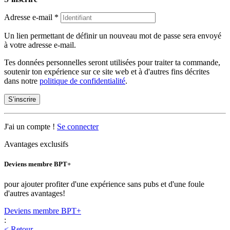
Adresse e-mail
*
Un lien permettant de définir un nouveau mot de passe sera envoyé
à votre adresse e-mail.
Tes données personnelles seront utilisées pour traiter ta commande,
soutenir ton expérience sur ce site web et à d'autres fins décrites
dans notre
politique de confidentialité
.
S’inscrire
J'ai un compte !
Se connecter
Avantages exclusifs
Deviens membre BPT+
pour ajouter profiter d'une expérience sans pubs et d'une foule
d'autres avantages!
Deviens membre BPT+
:
< Retour