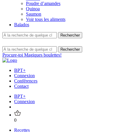
Poudre d’amandes
Quinoa
Saumon
Voir tous les aliments
Balados
Procure-toi Magiques boulettes!
BPT+
Connexion
Conférences
Contact
BPT+
Connexion
0
Recettes