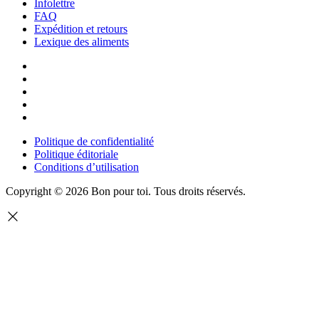
Infolettre
FAQ
Expédition et retours
Lexique des aliments
Politique de confidentialité
Politique éditoriale
Conditions d’utilisation
Copyright © 2026 Bon pour toi.
Tous droits réservés.