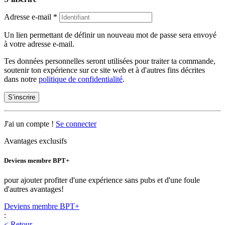
Adresse e-mail
*
Un lien permettant de définir un nouveau mot de passe sera envoyé
à votre adresse e-mail.
Tes données personnelles seront utilisées pour traiter ta commande,
soutenir ton expérience sur ce site web et à d'autres fins décrites
dans notre
politique de confidentialité
.
S’inscrire
J'ai un compte !
Se connecter
Avantages exclusifs
Deviens membre BPT+
pour ajouter profiter d'une expérience sans pubs et d'une foule
d'autres avantages!
Deviens membre BPT+
:
< Retour