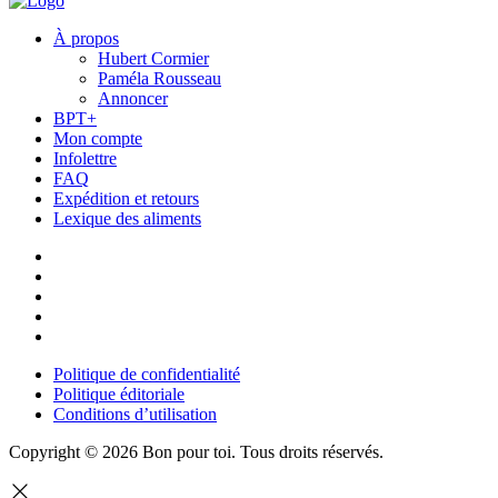
À propos
Hubert Cormier
Paméla Rousseau
Annoncer
BPT+
Mon compte
Infolettre
FAQ
Expédition et retours
Lexique des aliments
Politique de confidentialité
Politique éditoriale
Conditions d’utilisation
Copyright © 2026 Bon pour toi.
Tous droits réservés.