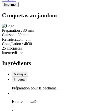
Imprimer
Croquetas au jambon
Préparation :
30 min
Cuisson :
30 min
Réfrigération :
8 h
Congélation :
4h30
25 croquetas
Intermédiaire
Ingrédients
Métrique
Impérial
Préparation pour la béchamel
Beurre non salé
-