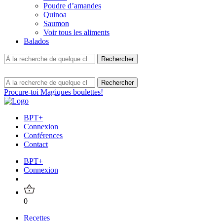
Poudre d’amandes
Quinoa
Saumon
Voir tous les aliments
Balados
Procure-toi Magiques boulettes!
BPT+
Connexion
Conférences
Contact
BPT+
Connexion
0
Recettes