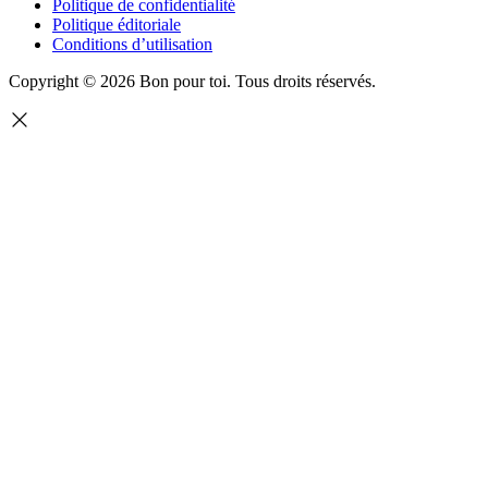
Politique de confidentialité
Politique éditoriale
Conditions d’utilisation
Copyright © 2026 Bon pour toi.
Tous droits réservés.