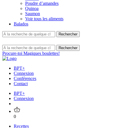
Poudre d’amandes
Quinoa
Saumon
Voir tous les aliments
Balados
Procure-toi Magiques boulettes!
BPT+
Connexion
Conférences
Contact
BPT+
Connexion
0
Recettes