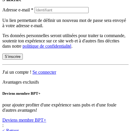
Adresse e-mail
*
Un lien permettant de définir un nouveau mot de passe sera envoyé
à votre adresse e-mail.
Tes données personnelles seront utilisées pour traiter ta commande,
soutenir ton expérience sur ce site web et à d'autres fins décrites
dans notre
politique de confidentialité
.
S’inscrire
J'ai un compte !
Se connecter
Avantages exclusifs
Deviens membre BPT+
pour ajouter profiter d'une expérience sans pubs et d'une foule
d'autres avantages!
Deviens membre BPT+
:
< Retour