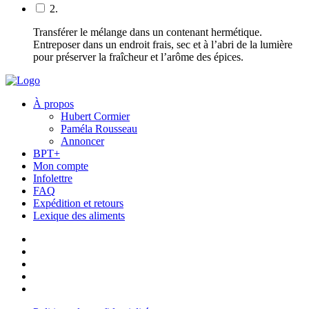
2.
Transférer le mélange dans un contenant hermétique.
Entreposer dans un endroit frais, sec et à l’abri de la lumière
pour préserver la fraîcheur et l’arôme des épices.
À propos
Hubert Cormier
Paméla Rousseau
Annoncer
BPT+
Mon compte
Infolettre
FAQ
Expédition et retours
Lexique des aliments