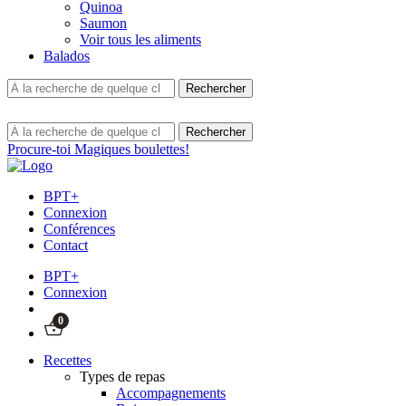
Quinoa
Saumon
Voir tous les aliments
Balados
Procure-toi Magiques boulettes!
BPT+
Connexion
Conférences
Contact
BPT+
Connexion
0
Recettes
Types de repas
Accompagnements