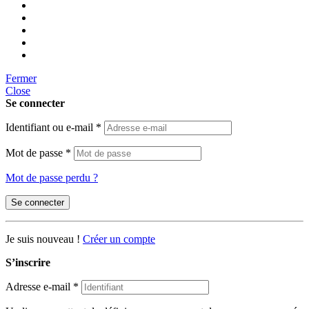
Fermer
Close
Se connecter
Identifiant ou e-mail
*
Mot de passe
*
Mot de passe perdu ?
Se connecter
Je suis nouveau !
Créer un compte
S’inscrire
Adresse e-mail
*