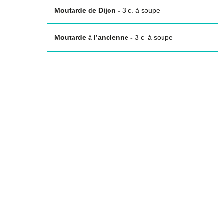
Moutarde de Dijon
-
3
c. à soupe
Moutarde à l’ancienne
-
3
c. à soupe