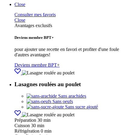
Close
Consulter mes favoris
Close
Avantages exclusifs
Deviens membre BPT+
pour ajouter une recette en favori et profiter d'une foule
d'autres avantages!
Deviens membre BPT+
Lasagnes roulées au poulet
Sans arachides
Sans oeufs
Sans sucre ajouté
Préparation
30 min
Cuisson
30 min
Réfrigération
0 min