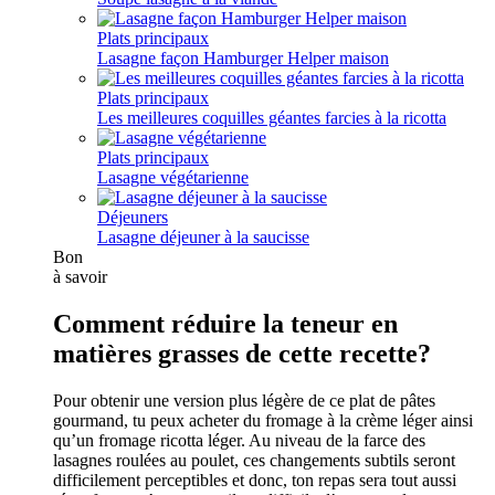
Plats principaux
Lasagne façon Hamburger Helper maison
Plats principaux
Les meilleures coquilles géantes farcies à la ricotta
Plats principaux
Lasagne végétarienne
Déjeuners
Lasagne déjeuner à la saucisse
Bon
à savoir
Comment réduire la teneur en
matières grasses de cette recette?
Pour obtenir une version plus légère de ce plat de pâtes
gourmand, tu peux acheter du fromage à la crème léger ainsi
qu’un fromage ricotta léger. Au niveau de la farce des
lasagnes roulées au poulet, ces changements subtils seront
difficilement perceptibles et donc, ton repas sera tout aussi