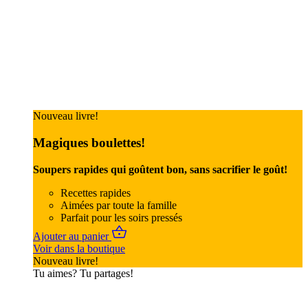
Nouveau livre!
Magiques boulettes!
Soupers rapides qui goûtent bon, sans sacrifier le goût!
Recettes rapides
Aimées par toute la famille
Parfait pour les soirs pressés
Ajouter au panier
Voir dans la boutique
Nouveau livre!
Tu aimes? Tu partages!