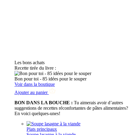
Les bons achats
Recette tirée du livre :
Bon pour toi - 85 idées pour le souper
Voir dans la boutique
Ajouter au panier
BON DANS LA BOUCHE :
Tu aimerais avoir d’autres
suggestions de recettes réconfortantes de pâtes alimentaires?
En voici quelques-unes!
Plats principaux
Soupe lasagne à la viande