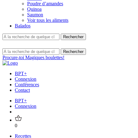
Poudre d’amandes
Quinoa
Saumon
Voir tous les aliments
Balados
Procure-toi Magiques boulettes!
BPT+
Connexion
Conférences
Contact
BPT+
Connexion
0
Recettes