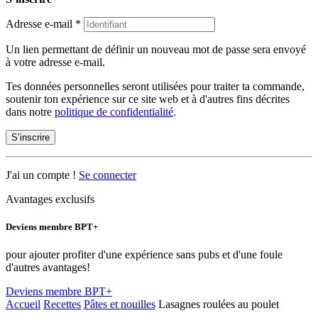
Adresse e-mail
*
Un lien permettant de définir un nouveau mot de passe sera envoyé
à votre adresse e-mail.
Tes données personnelles seront utilisées pour traiter ta commande,
soutenir ton expérience sur ce site web et à d'autres fins décrites
dans notre
politique de confidentialité
.
S’inscrire
J'ai un compte !
Se connecter
Avantages exclusifs
Deviens membre BPT+
pour ajouter profiter d'une expérience sans pubs et d'une foule
d'autres avantages!
Deviens membre BPT+
Accueil
Recettes
Pâtes et nouilles
Lasagnes roulées au poulet