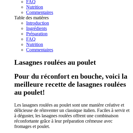
FAQ
Nutrition
Commentaires
Table des matières
Introduction
Ingrédients
Préparation
FAQ
Nutrition
Commentaires
Lasagnes roulées au poulet
Pour du réconfort en bouche, voici la
meilleure recette de lasagnes roulées
au poulet!
Les lasagnes roulées au poulet sont une manière créative et
délicieuse de réinventer un classique italien. Faciles à servir et
à déguster, les lasagnes roulées offrent une combinaison
réconfortante grâce à leur préparation crémeuse avec
fromages et poulet.