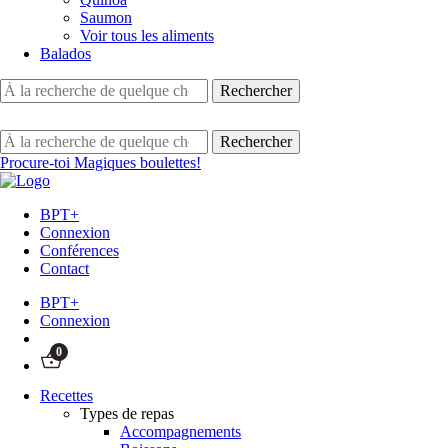
Saumon
Voir tous les aliments
Balados
Procure-toi Magiques boulettes!
BPT+
Connexion
Conférences
Contact
BPT+
Connexion
0
Recettes
Types de repas
Accompagnements