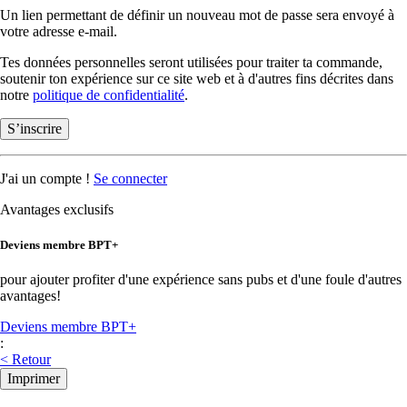
Un lien permettant de définir un nouveau mot de passe sera envoyé à
votre adresse e-mail.
Tes données personnelles seront utilisées pour traiter ta commande,
soutenir ton expérience sur ce site web et à d'autres fins décrites dans
notre
politique de confidentialité
.
S’inscrire
J'ai un compte !
Se connecter
Avantages exclusifs
Deviens membre BPT+
pour ajouter profiter d'une expérience sans pubs et d'une foule d'autres
avantages!
Deviens membre BPT+
:
< Retour
Imprimer