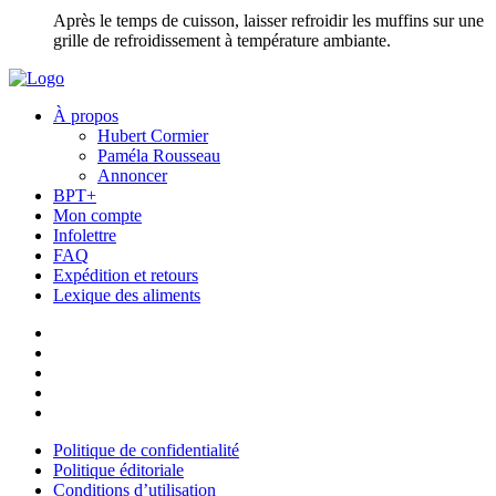
Après le temps de cuisson, laisser refroidir les muffins sur une
grille de refroidissement à température ambiante.
À propos
Hubert Cormier
Paméla Rousseau
Annoncer
BPT+
Mon compte
Infolettre
FAQ
Expédition et retours
Lexique des aliments
Politique de confidentialité
Politique éditoriale
Conditions d’utilisation