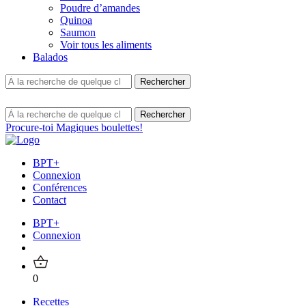
Poudre d’amandes
Quinoa
Saumon
Voir tous les aliments
Balados
Procure-toi Magiques boulettes!
BPT+
Connexion
Conférences
Contact
BPT+
Connexion
0
Recettes