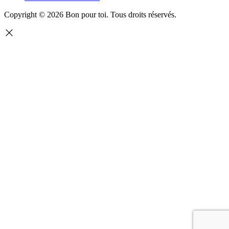
Copyright © 2026 Bon pour toi.
Tous droits réservés.