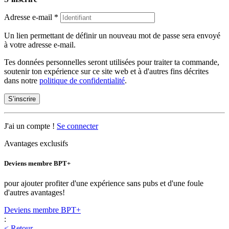
Adresse e-mail
*
Un lien permettant de définir un nouveau mot de passe sera envoyé
à votre adresse e-mail.
Tes données personnelles seront utilisées pour traiter ta commande,
soutenir ton expérience sur ce site web et à d'autres fins décrites
dans notre
politique de confidentialité
.
S’inscrire
J'ai un compte !
Se connecter
Avantages exclusifs
Deviens membre BPT+
pour ajouter profiter d'une expérience sans pubs et d'une foule
d'autres avantages!
Deviens membre BPT+
:
< Retour