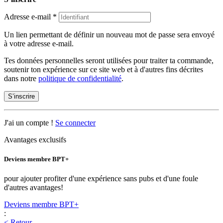
Adresse e-mail
*
Un lien permettant de définir un nouveau mot de passe sera envoyé
à votre adresse e-mail.
Tes données personnelles seront utilisées pour traiter ta commande,
soutenir ton expérience sur ce site web et à d'autres fins décrites
dans notre
politique de confidentialité
.
S’inscrire
J'ai un compte !
Se connecter
Avantages exclusifs
Deviens membre BPT+
pour ajouter profiter d'une expérience sans pubs et d'une foule
d'autres avantages!
Deviens membre BPT+
:
< Retour