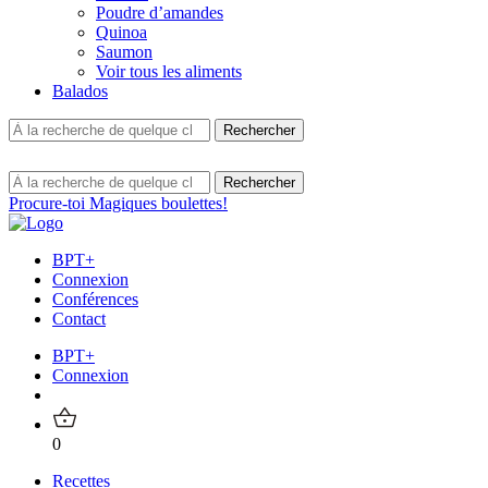
Poudre d’amandes
Quinoa
Saumon
Voir tous les aliments
Balados
Procure-toi Magiques boulettes!
BPT+
Connexion
Conférences
Contact
BPT+
Connexion
0
Recettes