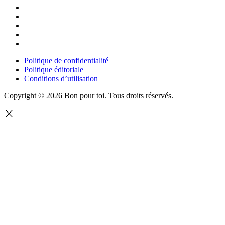
Politique de confidentialité
Politique éditoriale
Conditions d’utilisation
Copyright © 2026 Bon pour toi.
Tous droits réservés.