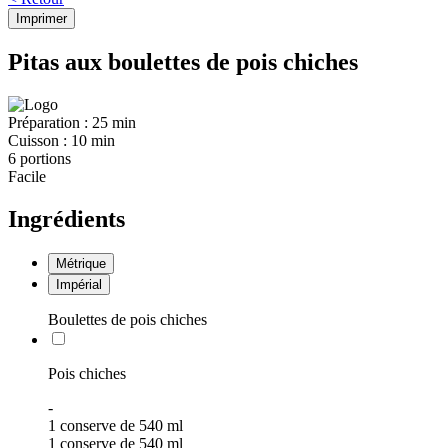
Imprimer
Pitas aux boulettes de pois chiches
Préparation :
25 min
Cuisson :
10 min
6 portions
Facile
Ingrédients
Métrique
Impérial
Boulettes de pois chiches
Pois chiches
-
1 conserve de 540 ml
1 conserve de 540 ml