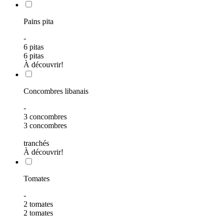
Pains pita
-
6 pitas
6 pitas
À découvrir!
Concombres libanais
-
3 concombres
3 concombres
tranchés
À découvrir!
Tomates
-
2 tomates
2 tomates