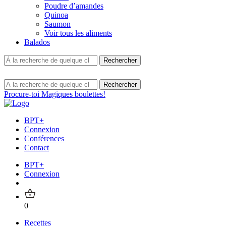
Poudre d’amandes
Quinoa
Saumon
Voir tous les aliments
Balados
Procure-toi Magiques boulettes!
BPT+
Connexion
Conférences
Contact
BPT+
Connexion
0
Recettes