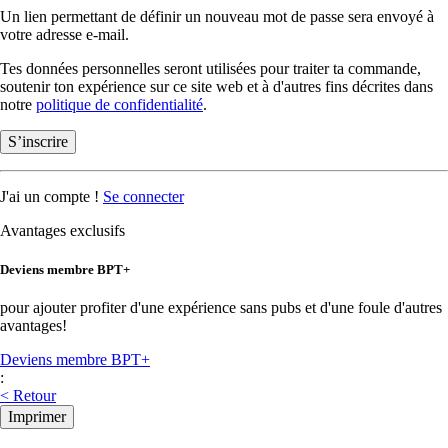
Un lien permettant de définir un nouveau mot de passe sera envoyé à
votre adresse e-mail.
Tes données personnelles seront utilisées pour traiter ta commande,
soutenir ton expérience sur ce site web et à d'autres fins décrites dans
notre
politique de confidentialité
.
S’inscrire
J'ai un compte !
Se connecter
Avantages exclusifs
Deviens membre BPT+
pour ajouter profiter d'une expérience sans pubs et d'une foule d'autres
avantages!
Deviens membre BPT+
:
< Retour
Imprimer