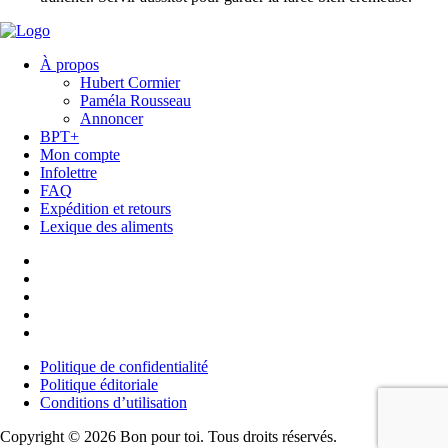
À propos
Hubert Cormier
Paméla Rousseau
Annoncer
BPT+
Mon compte
Infolettre
FAQ
Expédition et retours
Lexique des aliments
Politique de confidentialité
Politique éditoriale
Conditions d’utilisation
Copyright © 2026 Bon pour toi.
Tous droits réservés.