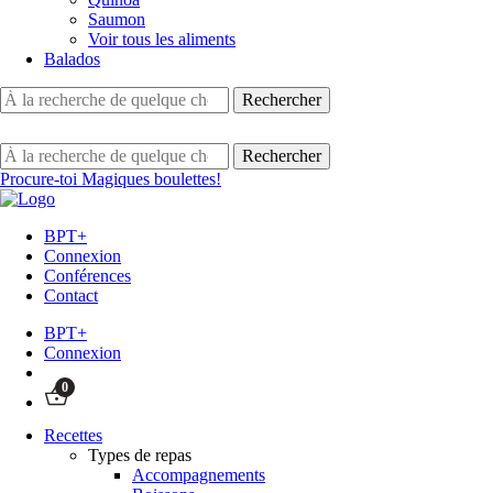
Saumon
Voir tous les aliments
Balados
Procure-toi Magiques boulettes!
BPT+
Connexion
Conférences
Contact
BPT+
Connexion
0
Recettes
Types de repas
Accompagnements