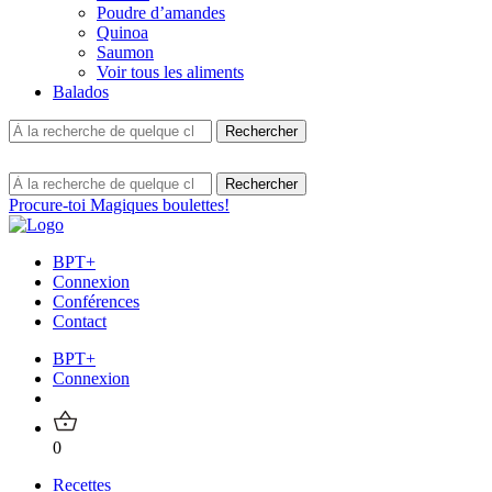
Poudre d’amandes
Quinoa
Saumon
Voir tous les aliments
Balados
Procure-toi Magiques boulettes!
BPT+
Connexion
Conférences
Contact
BPT+
Connexion
0
Recettes