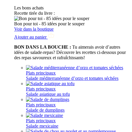
Les bons achats
Recette tirée du livre :
Bon pour toi - 85 idées pour le souper
Voir dans la boutique
Ajouter au panier
BON DANS LA BOUCHE :
Tu aimerais avoir d’autres
idées de salade-repas? Découvre les recettes ci-dessous pour
des repas savoureux et rafraîchissants!
Plats principaux
Salade méditerranéenne d’orzo et tomates séchées
Plats principaux
Salade asiatique au tofu
Plats principaux
Salade de dumplings
Plats principaux
Salade mexicaine