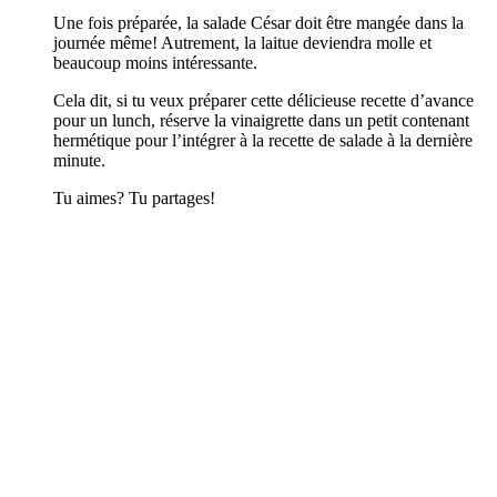
Une fois préparée, la salade César doit être mangée dans la
journée même! Autrement, la laitue deviendra molle et
beaucoup moins intéressante.
Cela dit, si tu veux préparer cette délicieuse recette d’avance
pour un lunch, réserve la vinaigrette dans un petit contenant
hermétique pour l’intégrer à la recette de salade à la dernière
minute.
Tu aimes? Tu partages!