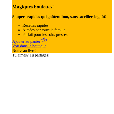
Magiques boulettes!
Soupers rapides qui goûtent bon, sans sacrifier le goût!
Recettes rapides
Aimées par toute la famille
Parfait pour les soirs pressés
Ajouter au panier
Voir dans la boutique
Nouveau livre!
Tu aimes? Tu partages!