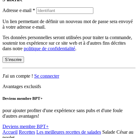
Adresse e-mail
*
Un lien permettant de définir un nouveau mot de passe sera envoyé
à votre adresse e-mail.
Tes données personnelles seront utilisées pour traiter ta commande,
soutenir ton expérience sur ce site web et à d'autres fins décrites
dans notre
politique de confidentialité
.
S’inscrire
J'ai un compte !
Se connecter
Avantages exclusifs
Deviens membre BPT+
pour ajouter profiter d'une expérience sans pubs et d'une foule
d'autres avantages!
Deviens membre BPT+
Accueil
Recettes
Les meilleures recettes de salades
Salade César au
poulet