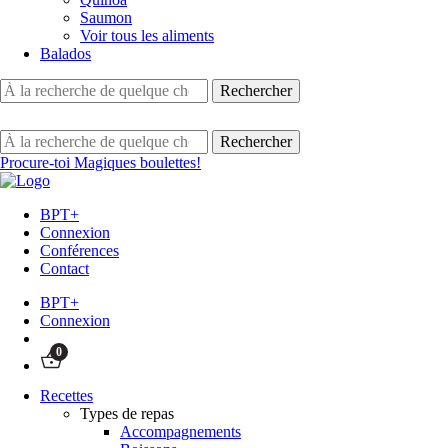
Saumon
Voir tous les aliments
Balados
Procure-toi Magiques boulettes!
BPT+
Connexion
Conférences
Contact
BPT+
Connexion
0
Recettes
Types de repas
Accompagnements