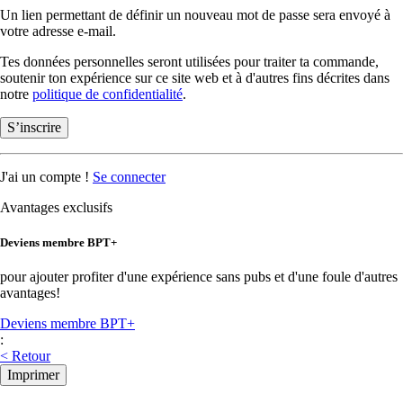
Un lien permettant de définir un nouveau mot de passe sera envoyé à
votre adresse e-mail.
Tes données personnelles seront utilisées pour traiter ta commande,
soutenir ton expérience sur ce site web et à d'autres fins décrites dans
notre
politique de confidentialité
.
S’inscrire
J'ai un compte !
Se connecter
Avantages exclusifs
Deviens membre BPT+
pour ajouter profiter d'une expérience sans pubs et d'une foule d'autres
avantages!
Deviens membre BPT+
:
< Retour
Imprimer