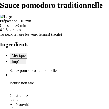
Sauce pomodoro traditionnelle
Préparation :
10 min
Cuisson :
30 min
4 à 6 portions
Tu peux le faire les yeux fermés! (facile)
Ingrédients
Métrique
Impérial
Sauce pomodoro traditionnelle
Beurre non salé
-
2
c. à soupe
30
ml
À découvrir!