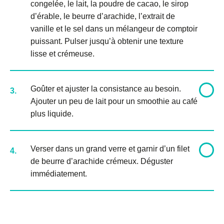
congelée, le lait, la poudre de cacao, le sirop
d’érable, le beurre d’arachide, l’extrait de
vanille et le sel dans un mélangeur de comptoir
puissant. Pulser jusqu’à obtenir une texture
lisse et crémeuse.
Goûter et ajuster la consistance au besoin.
3.
Ajouter un peu de lait pour un smoothie au café
plus liquide.
Verser dans un grand verre et garnir d’un filet
4.
de beurre d’arachide crémeux. Déguster
immédiatement.