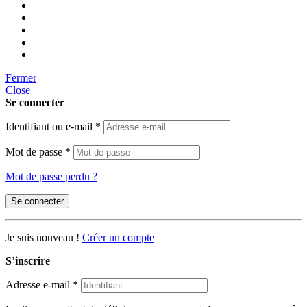
Fermer
Close
Se connecter
Identifiant ou e-mail
*
Mot de passe
*
Mot de passe perdu ?
Se connecter
Je suis nouveau !
Créer un compte
S’inscrire
Adresse e-mail
*