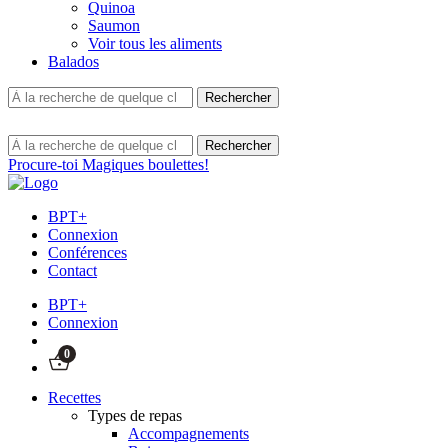
Quinoa
Saumon
Voir tous les aliments
Balados
Procure-toi Magiques boulettes!
BPT+
Connexion
Conférences
Contact
BPT+
Connexion
0
Recettes
Types de repas
Accompagnements