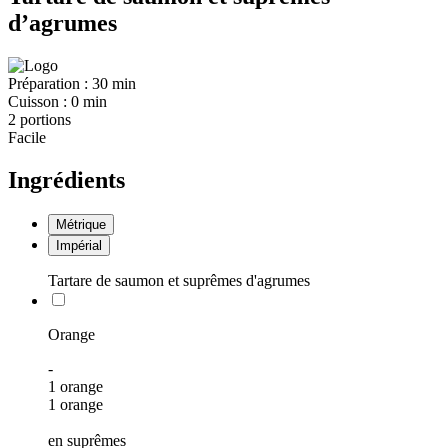
d’agrumes
Préparation :
30 min
Cuisson :
0 min
2 portions
Facile
Ingrédients
Métrique
Impérial
Tartare de saumon et suprêmes d'agrumes
Orange
-
1 orange
1 orange
en suprêmes