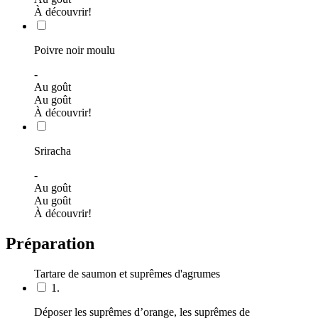
À découvrir!
Poivre noir moulu
-
Au goût
Au goût
À découvrir!
Sriracha
-
Au goût
Au goût
À découvrir!
Préparation
Tartare de saumon et suprêmes d'agrumes
1.
Déposer les suprêmes d’orange, les suprêmes de