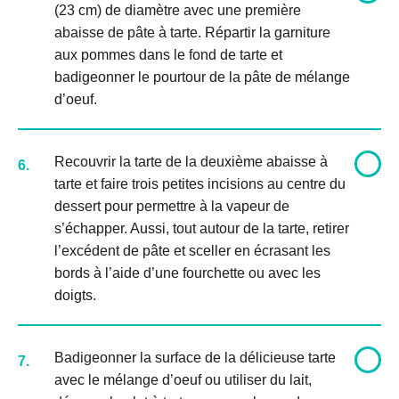
(23 cm) de diamètre avec une première
abaisse de pâte à tarte. Répartir la garniture
aux pommes dans le fond de tarte et
badigeonner le pourtour de la pâte de mélange
d’oeuf.
Recouvrir la tarte de la deuxième abaisse à
6.
tarte et faire trois petites incisions au centre du
dessert pour permettre à la vapeur de
s’échapper. Aussi, tout autour de la tarte, retirer
l’excédent de pâte et sceller en écrasant les
bords à l’aide d’une fourchette ou avec les
doigts.
Badigeonner la surface de la délicieuse tarte
7.
avec le mélange d’oeuf ou utiliser du lait,