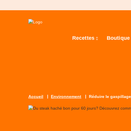
Recettes
Boutiqu
Accueil
Environnement
Réduire le gaspillag