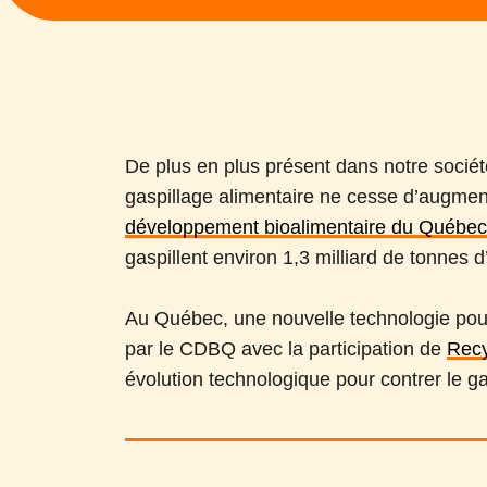
De plus en plus présent dans notre soci
gaspillage alimentaire ne cesse d’augme
développement bioalimentaire du Québe
gaspillent environ 1,3 milliard de tonnes
Au Québec, une nouvelle technologie pour
par le CDBQ avec la participation de
Rec
évolution technologique pour contrer le g