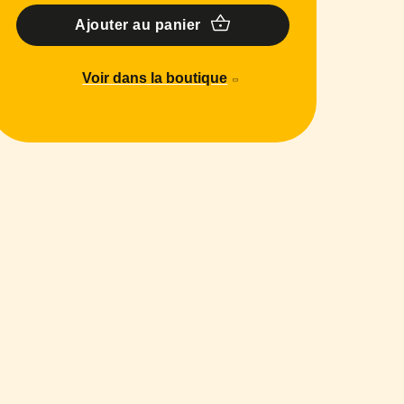
Ajouter au panier
Voir dans la boutique