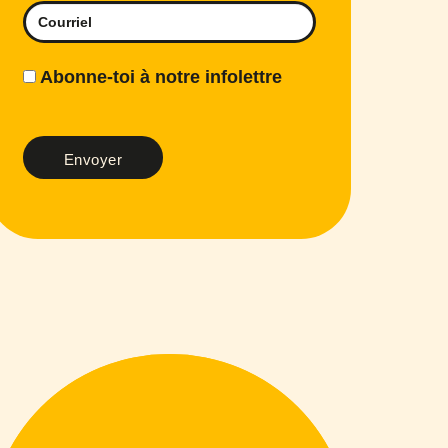
Abonne-toi à notre infolettre