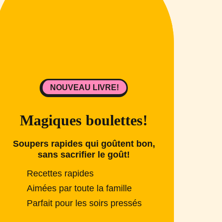
NOUVEAU LIVRE!
Magiques boulettes!
Soupers rapides qui goûtent bon,
sans sacrifier le goût!
Recettes rapides
Aimées par toute la famille
Parfait pour les soirs pressés