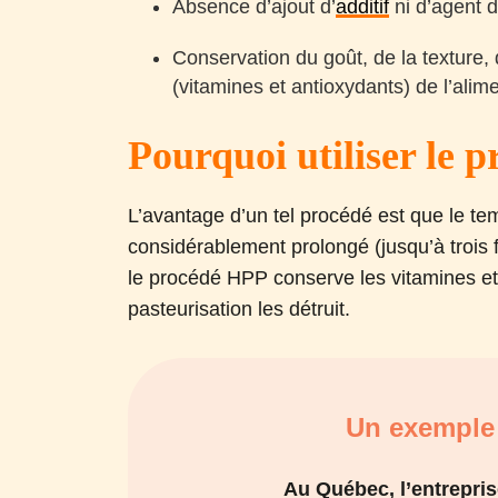
Absence d’ajout d’
additif
ni d’agent d
Conservation du goût, de la texture, d
(vitamines et antioxydants) de l’alime
Pourquoi utiliser le
L’avantage d’un tel procédé est que le tem
considérablement prolongé (jusqu’à trois f
le procédé HPP conserve les vitamines et 
pasteurisation les détruit.
Un exemple
Au Québec, l’entrepris