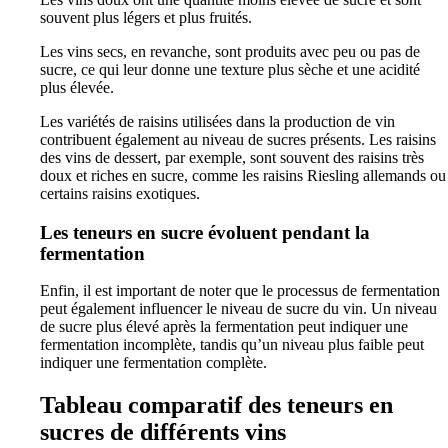
souvent plus légers et plus fruités.
Les vins secs, en revanche, sont produits avec peu ou pas de
sucre, ce qui leur donne une texture plus sèche et une acidité
plus élevée.
Les variétés de raisins utilisées dans la production de vin
contribuent également au niveau de sucres présents. Les raisins
des vins de dessert, par exemple, sont souvent des raisins très
doux et riches en sucre, comme les raisins Riesling allemands ou
certains raisins exotiques.
Les teneurs en sucre évoluent pendant la
fermentation
Enfin, il est important de noter que le processus de fermentation
peut également influencer le niveau de sucre du vin. Un niveau
de sucre plus élevé après la fermentation peut indiquer une
fermentation incomplète, tandis qu’un niveau plus faible peut
indiquer une fermentation complète.
Tableau comparatif des teneurs en
sucres de différents vins