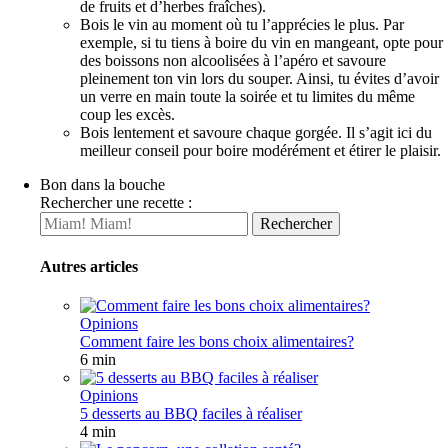
de fruits et d’herbes fraîches).
Bois le vin au moment où tu l’apprécies le plus. Par
exemple, si tu tiens à boire du vin en mangeant, opte pour
des boissons non alcoolisées à l’apéro et savoure
pleinement ton vin lors du souper. Ainsi, tu évites d’avoir
un verre en main toute la soirée et tu limites du même
coup les excès.
Bois lentement et savoure chaque gorgée. Il s’agit ici du
meilleur conseil pour boire modérément et étirer le plaisir.
Bon dans la bouche
Rechercher une recette :
Autres articles
Opinions
Comment faire les bons choix alimentaires?
6 min
Opinions
5 desserts au BBQ faciles à réaliser
4 min