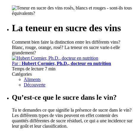
La teneur en sucre des vins
Comment bien faire la distinction entre les différents vins?
Blanc, rouge, orange, rosé? La teneur en sucre varie-t-elle
grandement?
Par :
Hubert Cormier, Ph.D., docteur en nutrition
Temps de lecture
7 min
Catégories
Aliments
Découverte
Qu’est-ce que le sucre dans le vin?
Tu te demandes ce que signifie la présence de sucre dans le vin?
Les différents types de vins peuvent en effet contenir des
quantités différentes de sucre résiduel, ce qui a une incidence sur
leur goût et leur classification.