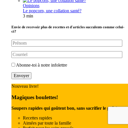
Opinions
Le popcorn, une collation santé?
3 min
Envie de recevoir plus de recettes et d'articles succulents comme celui-
ci?
Abonne-toi à notre infolettre
Nouveau livre!
Magiques boulettes!
Soupers rapides qui goûtent bon, sans sacrifier le goût!
Recettes rapides
Aimées par toute la famille