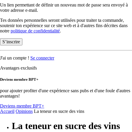
Un lien permettant de définir un nouveau mot de passe sera envoyé à
votre adresse e-mail.
Tes données personnelles seront utilisées pour traiter ta commande,
soutenir ton expérience sur ce site web et à d'autres fins décrites dans
notre
politique de confidentialité
.
S’inscrire
J'ai un compte !
Se connecter
Avantages exclusifs
Deviens membre BPT+
pour ajouter profiter d'une expérience sans pubs et d'une foule d'autres
avantages!
Deviens membre BPT+
Accueil
Opinions
La teneur en sucre des vins
La teneur en sucre des vins