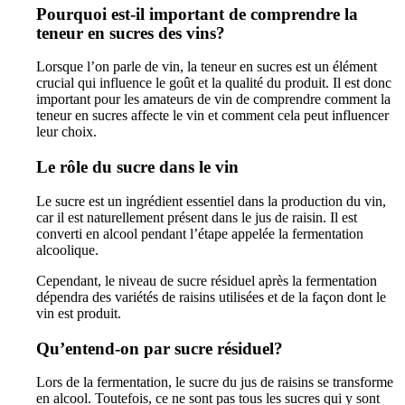
Pourquoi est-il important de comprendre la
teneur en sucres des vins?
Lorsque l’on parle de vin, la teneur en sucres est un élément
crucial qui influence le goût et la qualité du produit. Il est donc
important pour les amateurs de vin de comprendre comment la
teneur en sucres affecte le vin et comment cela peut influencer
leur choix.
Le rôle du sucre dans le vin
Le sucre est un ingrédient essentiel dans la production du vin,
car il est naturellement présent dans le jus de raisin. Il est
converti en alcool pendant l’étape appelée la fermentation
alcoolique.
Cependant, le niveau de sucre résiduel après la fermentation
dépendra des variétés de raisins utilisées et de la façon dont le
vin est produit.
Qu’entend-on par sucre résiduel?
Lors de la fermentation, le sucre du jus de raisins se transforme
en alcool. Toutefois, ce ne sont pas tous les sucres qui y sont