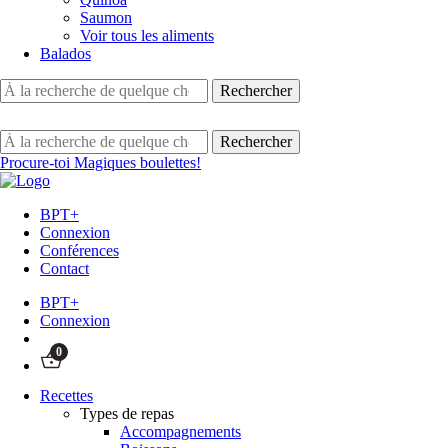
Saumon
Voir tous les aliments
Balados
Procure-toi Magiques boulettes!
BPT+
Connexion
Conférences
Contact
BPT+
Connexion
0
Recettes
Types de repas
Accompagnements