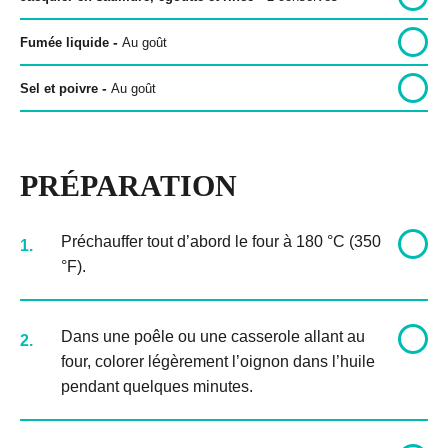
-
Fumée liquide
Au goût
-
Sel et poivre
Au goût
PRÉPARATION
Préchauffer tout d’abord le four à 180 °C (350
1.
°F).
Dans une poêle ou une casserole allant au
2.
four, colorer légèrement l’oignon dans l’huile
pendant quelques minutes.