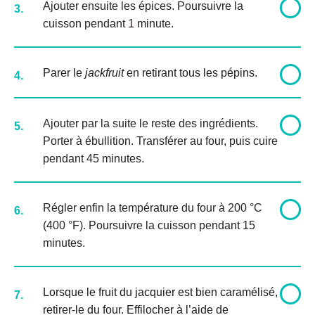
Ajouter ensuite les épices. Poursuivre la
3.
cuisson pendant 1 minute.
Parer le
jackfruit
en retirant tous les pépins.
4.
Ajouter par la suite le reste des ingrédients.
5.
Porter à ébullition. Transférer au four, puis cuire
pendant 45 minutes.
Régler enfin la température du four à 200 °C
6.
(400 °F). Poursuivre la cuisson pendant 15
minutes.
Lorsque le fruit du jacquier est bien caramélisé,
7.
retirer-le du four. Effilocher à l’aide de