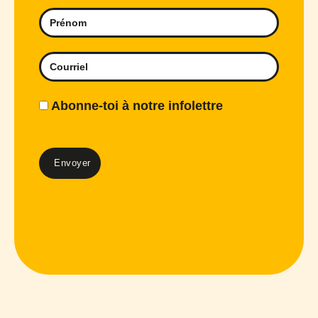
Abonne-toi à notre infolettre