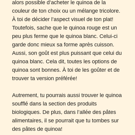
alors possible d’acheter le quinoa de la
couleur de ton choix ou un mélange tricolore.
À toi de décider l’aspect visuel de ton plat!
Toutefois, sache que l
e quinoa rouge est un
peu plus ferme que le quinoa blanc. Celui-ci
garde donc mieux sa forme après cuisson.
Aussi, son goût est plus puissant que celui du
quinoa blanc. Cela dit, toutes les options de
quinoa sont bonnes. À toi de les goûter et de
trouver ta version préférée!
Autrement, tu pourrais aussi trouver le quinoa
soufflé dans la section des produits
biologiques.
De plus, dans l’allée des pâtes
alimentaires, il se pourrait que tu tombes sur
des pâtes de quinoa!