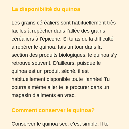
La disponibilité du quinoa
Les grains céréaliers sont habituellement très
faciles à repêcher dans l’allée des grains
céréaliers à l’épicerie. Si tu as de la difficulté
à repérer le quinoa, fais un tour dans la
section des produits biologiques, le quinoa s’y
retrouve souvent. D’ailleurs, puisque le
quinoa est un produit séché, il est
habituellement disponible toute l’année! Tu
pourrais même aller te le procurer dans un
magasin d’aliments en vrac.
Comment conserver le quinoa?
Conserver le quinoa sec, c’est simple. Il te