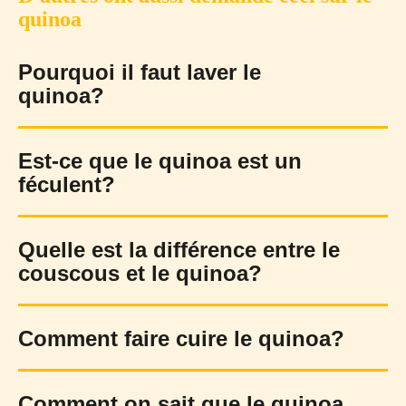
quinoa
Pourquoi il faut laver le
quinoa?
Est-ce que le quinoa est un
féculent?
Quelle est la différence entre le
couscous et le quinoa?
Comment faire cuire le quinoa?
Comment on sait que le quinoa