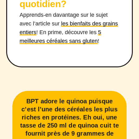
quotidien?
Apprends-en davantage sur le sujet
avec l’article sur
les bienfaits des grains
entiers
! En prime, découvre les
5
meilleures céréales sans gluten
!
BPT adore le quinoa puisque
c’est l’une des céréales les plus
riches en protéines. Eh oui, une
tasse de 250 ml de quinoa cuit te
fournit près de 9 grammes de