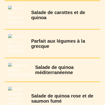
Salade de carottes et de
quinoa
Parfait aux légumes à la
grecque
Salade de quinoa
méditerranéenne
Salade de quinoa rose et de
saumon fumé