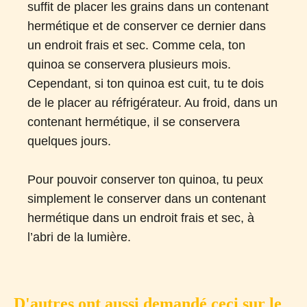
suffit de placer les grains dans un contenant
hermétique et de conserver ce dernier dans
un endroit frais et sec. Comme cela, ton
quinoa se conservera plusieurs mois.
Cependant, si ton quinoa est cuit, tu te dois
de le placer au réfrigérateur. Au froid, dans un
contenant hermétique, il se conservera
quelques jours.
Pour pouvoir conserver ton quinoa, tu peux
simplement le conserver dans un contenant
hermétique dans un endroit frais et sec, à
l’abri de la lumière.
D'autres ont aussi demandé ceci sur le