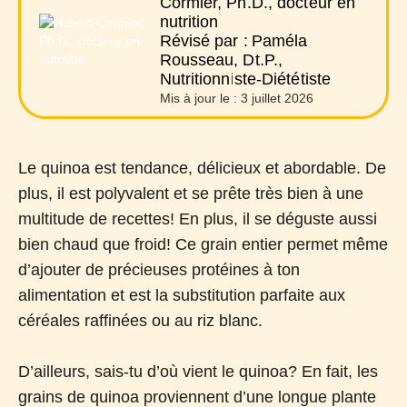
Cormier, Ph.D., docteur en
nutrition
Révisé par :
Paméla
Rousseau, Dt.P.,
Nutritionniste-Diététiste
Mis à jour le :
3 juillet 2026
Le quinoa est tendance, délicieux et abordable. De
plus, il est polyvalent et se prête très bien à une
multitude de recettes! En plus, il se déguste aussi
bien chaud que froid! Ce grain entier permet même
d’ajouter de précieuses protéines à ton
alimentation et est la substitution parfaite aux
céréales raffinées ou au riz blanc.
D’ailleurs, sais-tu d’où vient le quinoa? En fait, les
grains de quinoa proviennent d’une longue plante