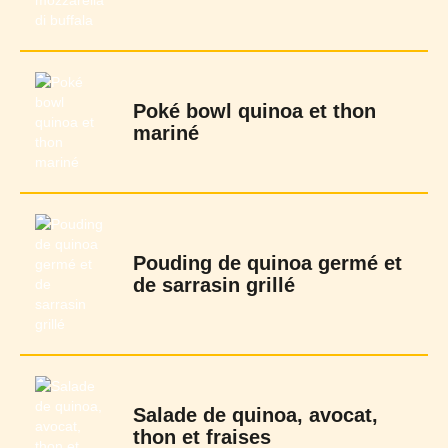
Poké bowl quinoa et thon
mariné
Pouding de quinoa germé et
de sarrasin grillé
Salade de quinoa, avocat,
thon et fraises