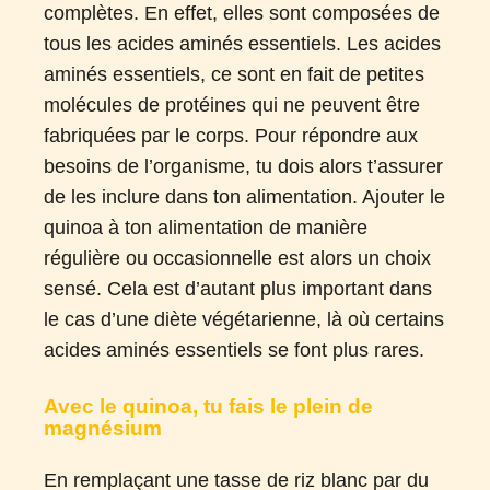
complètes. En effet, elles sont composées de
tous les acides aminés essentiels. Les acides
aminés essentiels, ce sont en fait de petites
molécules de protéines qui ne peuvent être
fabriquées par le corps. Pour répondre aux
besoins de l’organisme, tu dois alors t’assurer
de les inclure dans ton alimentation. Ajouter le
quinoa à ton alimentation de manière
régulière ou occasionnelle est alors un choix
sensé. Cela est d’autant plus important dans
le cas d’une diète végétarienne, là où certains
acides aminés essentiels se font plus rares.
Avec le quinoa, tu fais le plein de
magnésium
En remplaçant une tasse de riz blanc par du