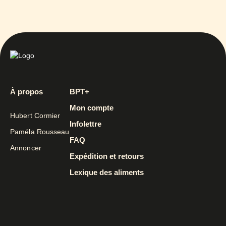
À propos
BPT+
Mon compte
Hubert Cormier
Infolettre
Paméla Rousseau
FAQ
Annoncer
Expédition et retours
Lexique des aliments