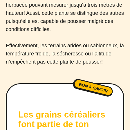
herbacée pouvant mesurer jusqu’à trois mètres de
hauteur! Aussi, cette plante se distingue des autres
puisqu’elle est capable de pousser malgré des
conditions difficiles.
Effectivement, les terrains arides ou sablonneux, la
température froide, la sécheresse ou l’altitude
n’empêchent pas cette plante de pousser!
BON À SAVOIR
Les grains céréaliers
font partie de ton