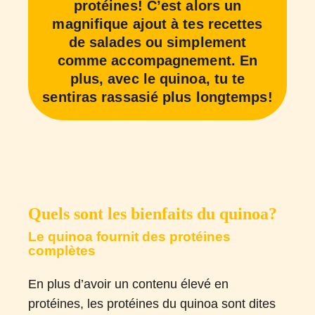
protéines! C’est alors un
magnifique ajout à tes recettes
de salades ou simplement
comme accompagnement. En
plus, avec le quinoa, tu te
sentiras rassasié plus longtemps!
Quels sont les bienfaits du quinoa?
Le quinoa fournit des protéines
complètes
En plus d’avoir un contenu élevé en
protéines, les protéines du quinoa sont dites