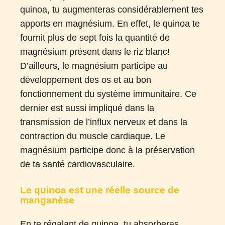
quinoa, tu augmenteras considérablement tes
apports en magnésium. En effet, le quinoa te
fournit plus de sept fois la quantité de
magnésium présent dans le riz blanc!
D’ailleurs, le magnésium participe au
développement des os et au bon
fonctionnement du système immunitaire. Ce
dernier est aussi impliqué dans la
transmission de l’influx nerveux et dans la
contraction du muscle cardiaque. Le
magnésium participe donc à la préservation
de ta santé cardiovasculaire.
Le quinoa est une réelle source de
manganèse
En te régalant de quinoa, tu absorberas