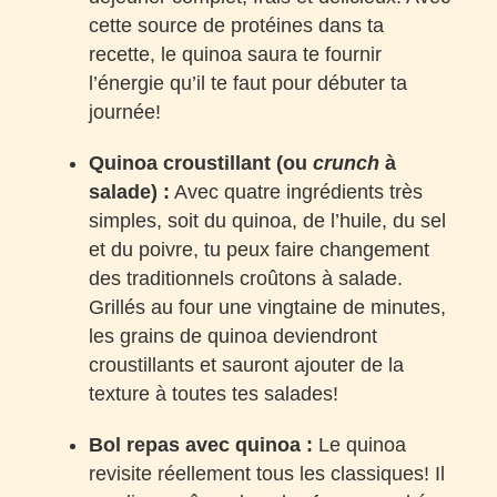
cette source de protéines dans ta
recette, le quinoa saura te fournir
l’énergie qu’il te faut pour débuter ta
journée!
Quinoa croustillant (ou
crunch
à
salade)
:
Avec quatre ingrédients très
simples, soit du quinoa, de l’huile, du sel
et du poivre, tu peux faire changement
des traditionnels croûtons à salade.
Grillés au four une vingtaine de minutes,
les grains de quinoa deviendront
croustillants et sauront ajouter de la
texture à toutes tes salades!
Bol repas avec quinoa :
Le quinoa
revisite réellement tous les classiques! Il