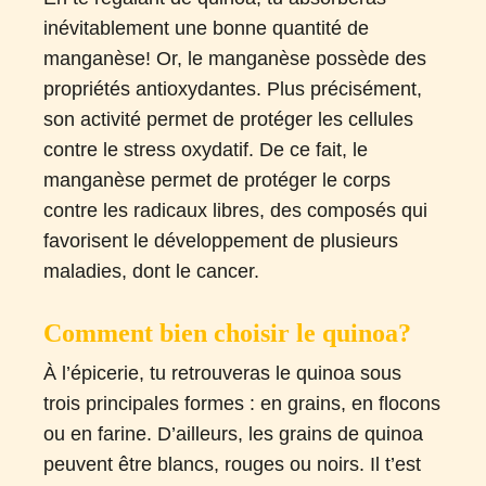
inévitablement une bonne quantité de
manganèse! Or, le manganèse possède des
propriétés antioxydantes. Plus précisément,
son activité permet de protéger les cellules
contre le stress oxydatif. De ce fait, le
manganèse permet de protéger le corps
contre les radicaux libres, des composés qui
favorisent le développement de plusieurs
maladies, dont le cancer.
Comment bien choisir le quinoa?
À l’épicerie, tu retrouveras le quinoa sous
trois principales formes : en grains, en flocons
ou en farine. D’ailleurs, les grains de quinoa
peuvent être blancs, rouges ou noirs. Il t’est