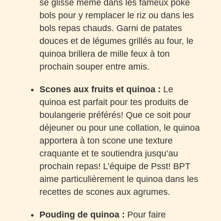
se glisse même dans les fameux poké
bols pour y remplacer le riz ou dans les
bols repas chauds. Garni de patates
douces et de légumes grillés au four, le
quinoa brillera de mille feux à ton
prochain souper entre amis.
Scones aux fruits et quinoa :
Le
quinoa est parfait pour tes produits de
boulangerie préférés! Que ce soit pour
déjeuner ou pour une collation, le quinoa
apportera à ton scone une texture
craquante et te soutiendra jusqu’au
prochain repas! L’équipe de Psst! BPT
aime particulièrement le quinoa dans les
recettes de scones aux agrumes.
Pouding de quinoa :
Pour faire