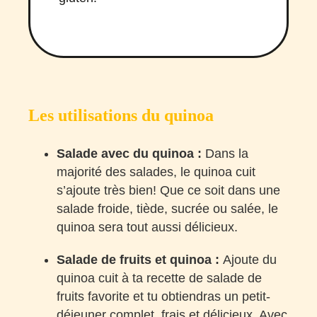
Les utilisations du quinoa
Salade avec du quinoa :
Dans la
majorité des salades, le quinoa cuit
s’ajoute très bien! Que ce soit dans une
salade froide, tiède, sucrée ou salée, le
quinoa sera tout aussi délicieux.
Salade de fruits et quinoa :
Ajoute du
quinoa cuit à ta recette de salade de
fruits favorite et tu obtiendras un petit-
déjeuner complet, frais et délicieux. Avec