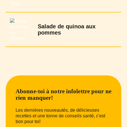
Salade de quinoa aux
pommes
Abonne-toi à notre infolettre pour ne
rien manquer!
Les dernières nouveautés, de délicieuses
recettes et une tonne de conseils santé, c'est
bon pour toi!