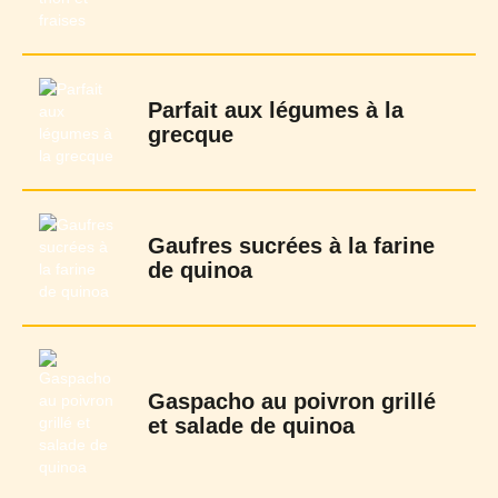
Parfait aux légumes à la
grecque
Gaufres sucrées à la farine
de quinoa
Gaspacho au poivron grillé
et salade de quinoa