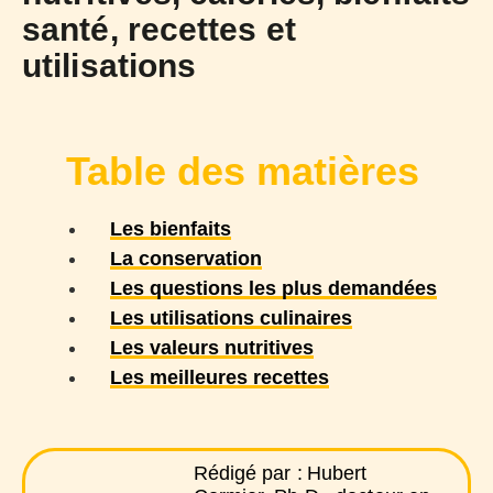
santé, recettes et
utilisations
Table des matières
Les bienfaits
La conservation
Les questions les plus demandées
Les utilisations culinaires
Les valeurs nutritives
Les meilleures recettes
Rédigé par :
Hubert