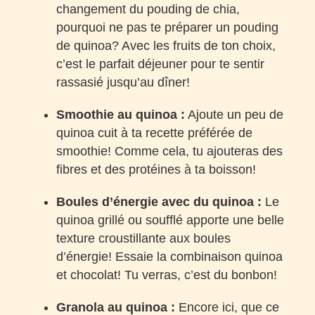
changement du pouding de chia,
pourquoi ne pas te préparer un pouding
de quinoa? Avec les fruits de ton choix,
c’est le parfait déjeuner pour te sentir
rassasié jusqu’au dîner!
Smoothie au quinoa :
Ajoute un peu de
quinoa cuit à ta recette préférée de
smoothie! Comme cela, tu ajouteras des
fibres et des protéines à ta boisson!
Boules d’énergie avec du quinoa :
Le
quinoa grillé ou soufflé apporte une belle
texture croustillante aux boules
d’énergie! Essaie la combinaison quinoa
et chocolat! Tu verras, c’est du bonbon!
Granola au quinoa :
Encore ici, que ce