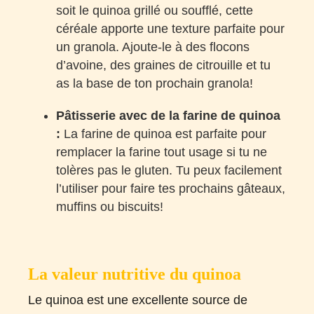
soit le quinoa grillé ou soufflé, cette
céréale apporte une texture parfaite pour
un granola. Ajoute-le à des flocons
d’avoine, des graines de citrouille et tu
as la base de ton prochain granola!
Pâtisserie avec de la farine de quinoa
:
La farine de quinoa est parfaite pour
remplacer la farine tout usage si tu ne
tolères pas le gluten. Tu peux facilement
l’utiliser pour faire tes prochains gâteaux,
muffins ou biscuits!
La valeur nutritive du quinoa
Le quinoa est une excellente source de