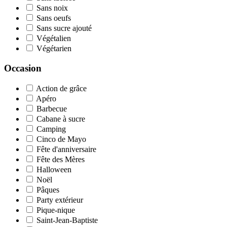
Sans noix
Sans oeufs
Sans sucre ajouté
Végétalien
Végétarien
Occasion
Action de grâce
Apéro
Barbecue
Cabane à sucre
Camping
Cinco de Mayo
Fête d'anniversaire
Fête des Mères
Halloween
Noël
Pâques
Party extérieur
Pique-nique
Saint-Jean-Baptiste