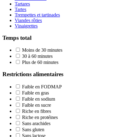
Tartares
Tartes
Trempettes et tartinades
Viandes rôties
Vinaigrettes
Temps total
Moins de 30 minutes
30 à 60 minutes
Plus de 60 minutes
Restrictions alimentaires
Faible en FODMAP
Faible en gras
Faible en sodium
Faible en sucre
Riche en fibres
Riche en protéines
Sans arachides
Sans gluten
Sans lactose