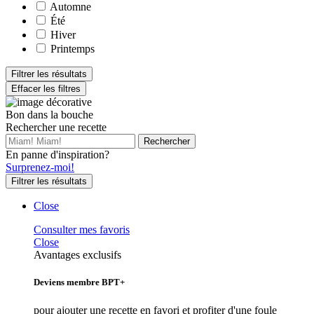
Automne
Été
Hiver
Printemps
Filtrer les résultats
Effacer les filtres
Bon dans la bouche
Rechercher une recette
En panne d'inspiration?
Surprenez-moi!
Filtrer les résultats
Close
Consulter mes favoris
Close
Avantages exclusifs
Deviens membre BPT+
pour ajouter une recette en favori et profiter d'une foule