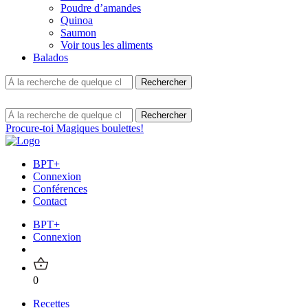
Poudre d’amandes
Quinoa
Saumon
Voir tous les aliments
Balados
Procure-toi Magiques boulettes!
BPT+
Connexion
Conférences
Contact
BPT+
Connexion
0
Recettes