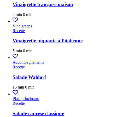
Vinaigrette française maison
5 min
0 min
Vinaigrettes
Recette
Vinaigrette piquante à l’italienne
5 min
0 min
Accompagnements
Recette
Salade Waldorf
15 min
0 min
Plats principaux
Recette
Salade caprese classique