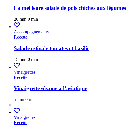
La meilleure salade de pois chiches aux légumes
20 min
0 min
Accompagnements
Recette
Salade estivale tomates et basilic
15 min
0 min
Vinaigrettes
Recette
Vinaigrette sésame à l’asiatique
5 min
0 min
Vinaigrettes
Recette