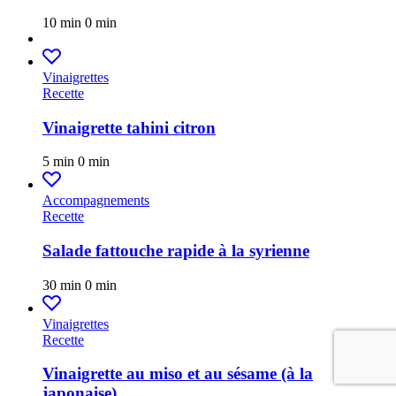
10 min
0 min
Vinaigrettes
Recette
Vinaigrette tahini citron
5 min
0 min
Accompagnements
Recette
Salade fattouche rapide à la syrienne
30 min
0 min
Vinaigrettes
Recette
Vinaigrette au miso et au sésame (à la
japonaise)