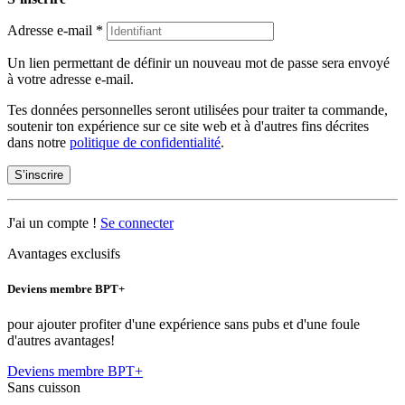
Adresse e-mail
*
Un lien permettant de définir un nouveau mot de passe sera envoyé
à votre adresse e-mail.
Tes données personnelles seront utilisées pour traiter ta commande,
soutenir ton expérience sur ce site web et à d'autres fins décrites
dans notre
politique de confidentialité
.
S’inscrire
J'ai un compte !
Se connecter
Avantages exclusifs
Deviens membre BPT+
pour ajouter profiter d'une expérience sans pubs et d'une foule
d'autres avantages!
Deviens membre BPT+
Sans cuisson