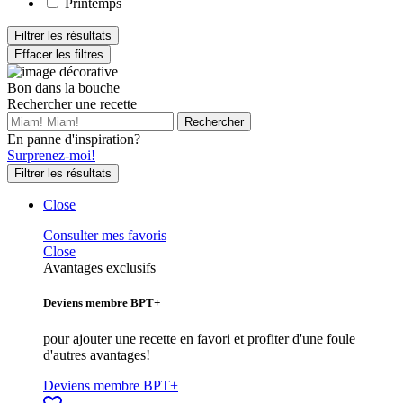
Printemps
Filtrer les résultats
Effacer les filtres
Bon dans la bouche
Rechercher une recette
En panne d'inspiration?
Surprenez-moi!
Filtrer les résultats
Close
Consulter mes favoris
Close
Avantages exclusifs
Deviens membre BPT+
pour ajouter une recette en favori et profiter d'une foule
d'autres avantages!
Deviens membre BPT+