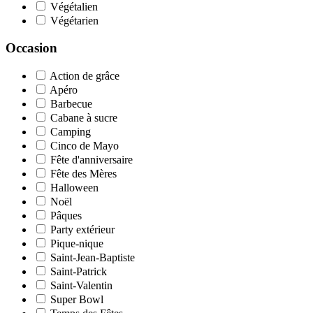
Végétalien
Végétarien
Occasion
Action de grâce
Apéro
Barbecue
Cabane à sucre
Camping
Cinco de Mayo
Fête d'anniversaire
Fête des Mères
Halloween
Noël
Pâques
Party extérieur
Pique-nique
Saint-Jean-Baptiste
Saint-Patrick
Saint-Valentin
Super Bowl