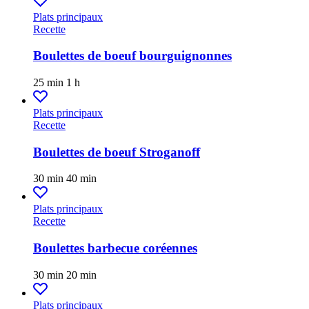
Plats principaux
Recette
Boulettes de boeuf bourguignonnes
25 min
1 h
Plats principaux
Recette
Boulettes de boeuf Stroganoff
30 min
40 min
Plats principaux
Recette
Boulettes barbecue coréennes
30 min
20 min
Plats principaux