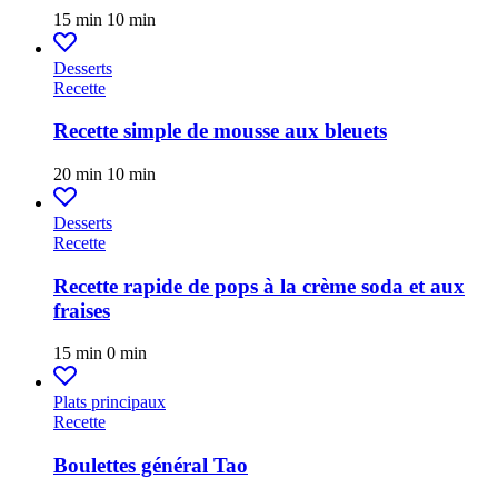
15 min
10 min
Desserts
Recette
Recette simple de mousse aux bleuets
20 min
10 min
Desserts
Recette
Recette rapide de pops à la crème soda et aux
fraises
15 min
0 min
Plats principaux
Recette
Boulettes général Tao