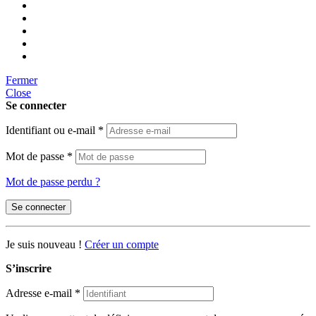
Fermer
Close
Se connecter
Identifiant ou e-mail
*
Mot de passe
*
Mot de passe perdu ?
Se connecter
Je suis nouveau !
Créer un compte
S’inscrire
Adresse e-mail
*