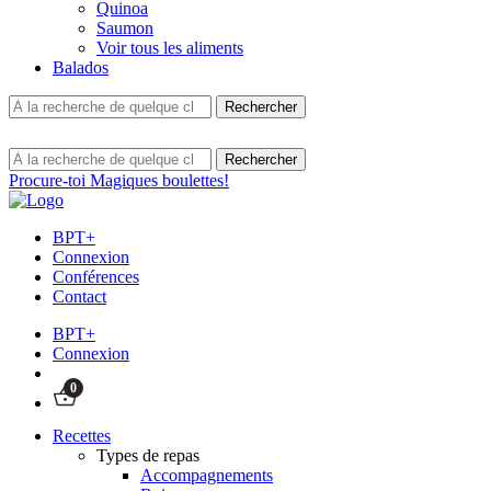
Quinoa
Saumon
Voir tous les aliments
Balados
Procure-toi Magiques boulettes!
BPT+
Connexion
Conférences
Contact
BPT+
Connexion
0
Recettes
Types de repas
Accompagnements