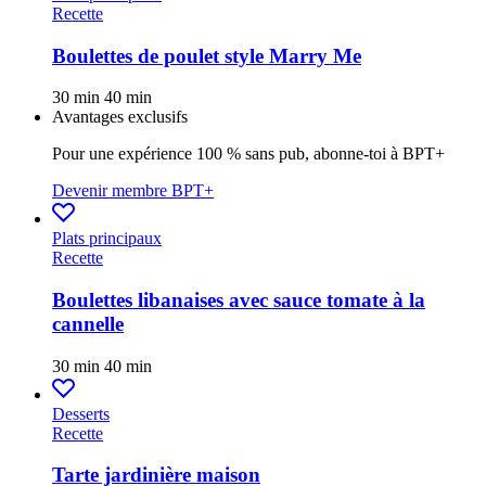
Recette
Boulettes de poulet style Marry Me
30 min
40 min
Avantages exclusifs
Pour une expérience 100 % sans pub, abonne-toi à BPT+
Devenir membre BPT+
Plats principaux
Recette
Boulettes libanaises avec sauce tomate à la
cannelle
30 min
40 min
Desserts
Recette
Tarte jardinière maison