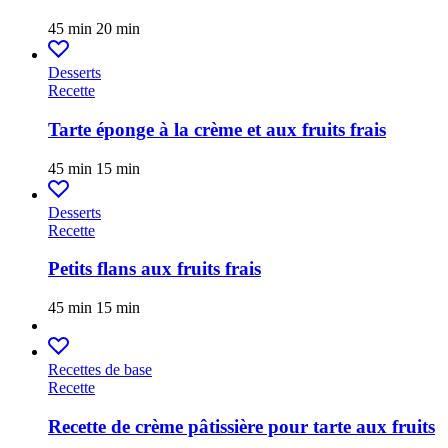
45 min
20 min
Desserts
Recette
Tarte éponge à la crème et aux fruits frais
45 min
15 min
Desserts
Recette
Petits flans aux fruits frais
45 min
15 min
Recettes de base
Recette
Recette de crème pâtissière pour tarte aux fruits