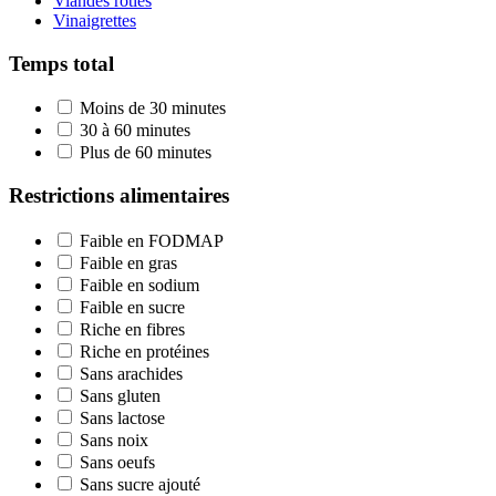
Viandes rôties
Vinaigrettes
Temps total
Moins de 30 minutes
30 à 60 minutes
Plus de 60 minutes
Restrictions alimentaires
Faible en FODMAP
Faible en gras
Faible en sodium
Faible en sucre
Riche en fibres
Riche en protéines
Sans arachides
Sans gluten
Sans lactose
Sans noix
Sans oeufs
Sans sucre ajouté