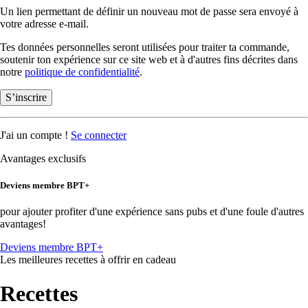
Un lien permettant de définir un nouveau mot de passe sera envoyé à
votre adresse e-mail.
Tes données personnelles seront utilisées pour traiter ta commande,
soutenir ton expérience sur ce site web et à d'autres fins décrites dans
notre
politique de confidentialité
.
S’inscrire
J'ai un compte !
Se connecter
Avantages exclusifs
Deviens membre BPT+
pour ajouter profiter d'une expérience sans pubs et d'une foule d'autres
avantages!
Deviens membre BPT+
Les meilleures recettes à offrir en cadeau
Recettes