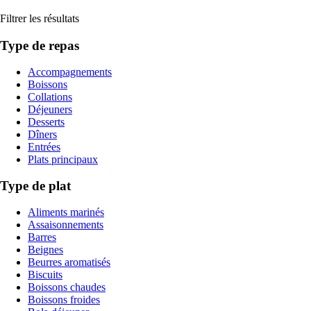
Filtrer les résultats
Type de repas
Accompagnements
Boissons
Collations
Déjeuners
Desserts
Dîners
Entrées
Plats principaux
Type de plat
Aliments marinés
Assaisonnements
Barres
Beignes
Beurres aromatisés
Biscuits
Boissons chaudes
Boissons froides