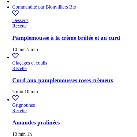
Commandité par
Blonvilliers Bio
Desserts
Recette
Pamplemousse à la crème brûlée et au curd
10 min
5 min
Glaçages et coulis
Recette
Curd aux pamplemousses roses crémeux
5 min
10 min
Grignotines
Recette
Amandes pralinées
10 min
1h