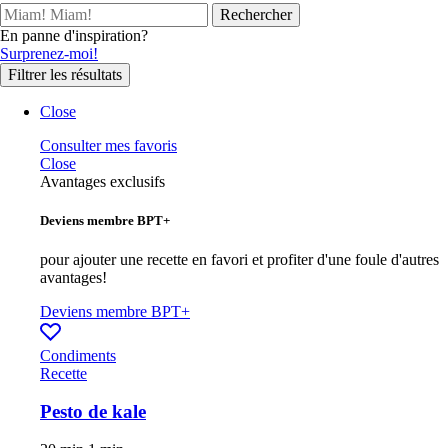
En panne d'inspiration?
Surprenez-moi!
Filtrer les résultats
Close
Consulter mes favoris
Close
Avantages exclusifs
Deviens membre BPT+
pour ajouter une recette en favori et profiter d'une foule d'autres
avantages!
Deviens membre BPT+
Condiments
Recette
Pesto de kale