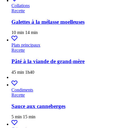
Collations
Recette
Galettes à la mélasse moelleuses
10 min
14 min
Plats principaux
Recette
Pâté à la viande de grand-mère
45 min
1h40
Condiments
Recette
Sauce aux canneberges
5 min
15 min