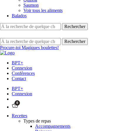
Saumon
Voir tous les aliments
Balados
Procure-toi Magiques boulettes!
BPT+
Connexion
Conférences
Contact
BPT+
Connexion
0
Recettes
Types de repas
Accompagnements