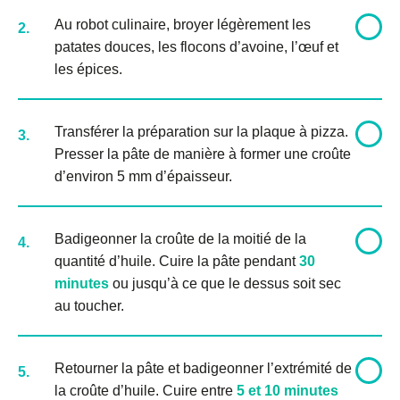
Au robot culinaire, broyer légèrement les
2.
patates douces, les flocons d’avoine, l’œuf et
les épices.
Transférer la préparation sur la plaque à pizza.
3.
Presser la pâte de manière à former une croûte
d’environ 5 mm d’épaisseur.
Badigeonner la croûte de la moitié de la
4.
quantité d’huile. Cuire la pâte pendant
30
minutes
ou jusqu’à ce que le dessus soit sec
au toucher.
Retourner la pâte et badigeonner l’extrémité de
5.
la croûte d’huile. Cuire entre
5 et 10 minutes